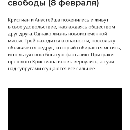
свободы (8 февраля)
Кристиан и Анастейша поженились и живут
в своё удовольствие, наслаждаясь обществом
друг друга. Однако жизнь новоиспечённой
миссис Грей находится в опасности, поскольку
объявляется недруг, который собирается мстить,
используя свою богатую фантазию. Призраки
прошлого Кристиана вновь вернулись, а тучи
над супругами сгущаются всё сильнее.