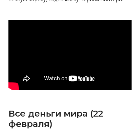
Все деньги мира (22
февраля)