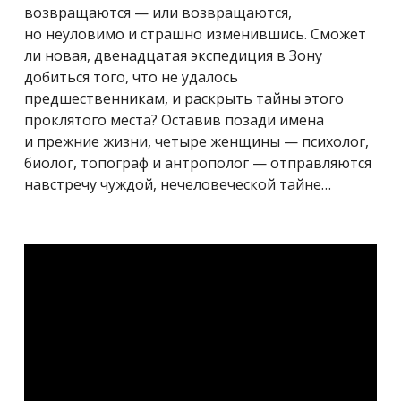
возвращаются — или возвращаются,
но неуловимо и страшно изменившись. Сможет
ли новая, двенадцатая экспедиция в Зону
добиться того, что не удалось
предшественникам, и раскрыть тайны этого
проклятого места? Оставив позади имена
и прежние жизни, четыре женщины — психолог,
биолог, топограф и антрополог — отправляются
навстречу чуждой, нечеловеческой тайне…