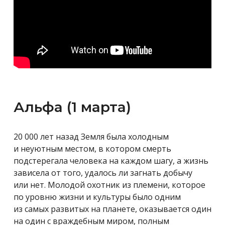
Альфа (1 марта)
20 000 лет назад Земля была холодным
и неуютным местом, в котором смерть
подстерегала человека на каждом шагу, а жизнь
зависела от того, удалось ли загнать добычу
или нет. Молодой охотник из племени, которое
по уровню жизни и культуры было одним
из самых развитых на планете, оказывается один
на один с враждебным миром, полным