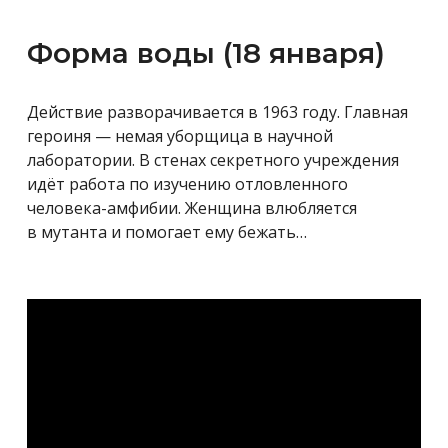
Форма воды (18 января)
Действие разворачивается в 1963 году. Главная
героиня — немая уборщица в научной
лаборатории. В стенах секретного учреждения
идёт работа по изучению отловленного
человека-амфибии. Женщина влюбляется
в мутанта и помогает ему бежать…