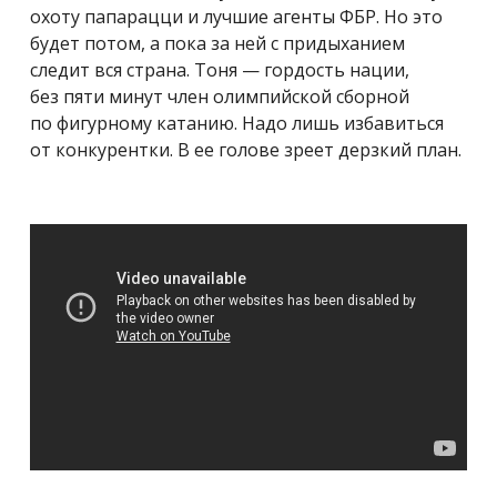
охоту папарацци и лучшие агенты ФБР. Но это
будет потом, а пока за ней с придыханием
следит вся страна. Тоня — гордость нации,
без пяти минут член олимпийской сборной
по фигурному катанию. Надо лишь избавиться
от конкурентки. В ее голове зреет дерзкий план.