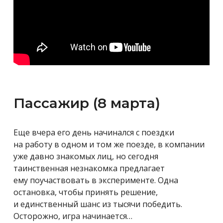
Пассажир (8 марта)
Еще вчера его день начинался с поездки
на работу в одном и том же поезде, в компании
уже давно знакомых лиц, но сегодня
таинственная незнакомка предлагает
ему поучаствовать в эксперименте. Одна
остановка, чтобы принять решение,
и единственный шанс из тысячи победить.
Осторожно, игра начинается…