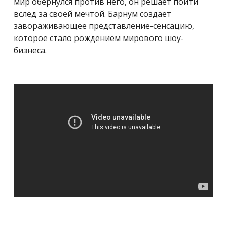
мир обернулся против него, он решает пойти
вслед за своей мечтой. Барнум создает
завораживающее представление-сенсацию,
которое стало рождением мирового шоу-
бизнеса.