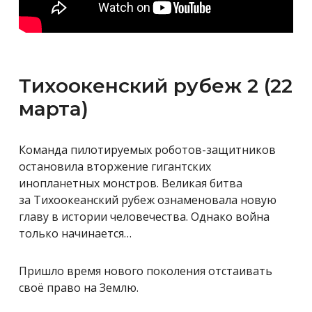
Тихоокенский рубеж 2 (22
марта)
Команда пилотируемых роботов-защитников
остановила вторжение гигантских
инопланетных монстров. Великая битва
за Тихоокеанский рубеж ознаменовала новую
главу в истории человечества. Однако война
только начинается…
Пришло время нового поколения отстаивать
своё право на Землю.