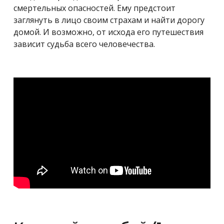
смертельных опасностей. Ему предстоит
заглянуть в лицо своим страхам и найти дорогу
домой. И возможно, от исхода его путешествия
зависит судьба всего человечества.