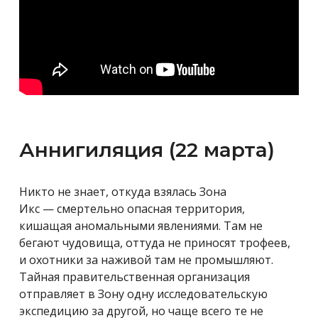
Аннигиляция (22 марта)
Никто не знает, откуда взялась Зона
Икс — смертельно опасная территория,
кишащая аномальными явлениями. Там не
бегают чудовища, оттуда не приносят трофеев,
и охотники за наживой там не промышляют.
Тайная правительственная организация
отправляет в Зону одну исследовательскую
экспедицию за другой, но чаще всего те не