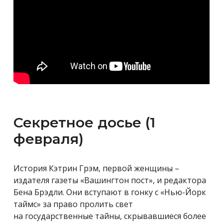
Секретное досье (1
февраля)
История Кэтрин Грэм, первой женщины –
издателя газеты «Вашингтон пост», и редактора
Бена Брэдли. Они вступают в гонку с «Нью-Йорк
таймс» за право пролить свет
на государственные тайны, скрывавшиеся более