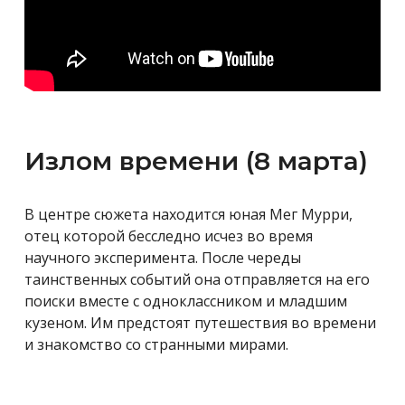
Излом времени (8 марта)
В центре сюжета находится юная Мег Мурри,
отец которой бесследно исчез во время
научного эксперимента. После череды
таинственных событий она отправляется на его
поиски вместе с одноклассником и младшим
кузеном. Им предстоят путешествия во времени
и знакомство со странными мирами.