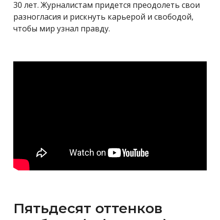
30 лет. Журналистам придется преодолеть свои
разногласия и рискнуть карьерой и свободой,
чтобы мир узнал правду.
Пятьдесят оттенков