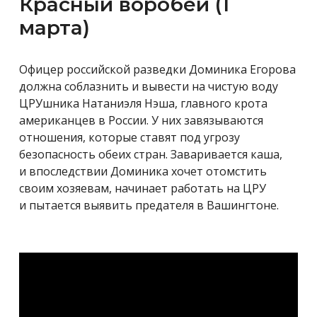
Красный воробей (1
марта)
Офицер российской разведки Доминика Егорова
должна соблазнить и вывести на чистую воду
ЦРУшника Натаниэля Нэша, главного крота
американцев в России. У них завязываются
отношения, которые ставят под угрозу
безопасность обеих стран. Заваривается каша,
и впоследствии Доминика хочет отомстить
своим хозяевам, начинает работать на ЦРУ
и пытается выявить предателя в Вашингтоне.