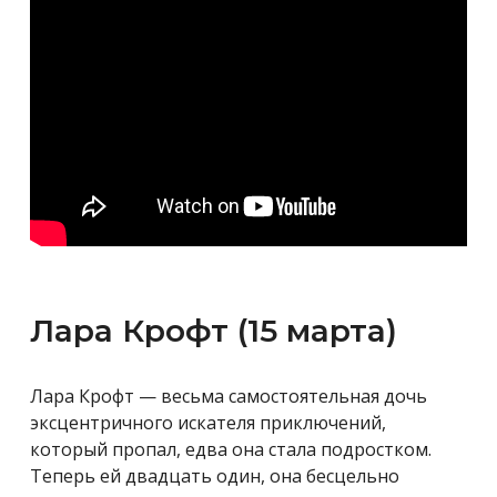
Лара Крофт (15 марта)
Лара Крофт — весьма самостоятельная дочь
эксцентричного искателя приключений,
который пропал, едва она стала подростком.
Теперь ей двадцать один, она бесцельно