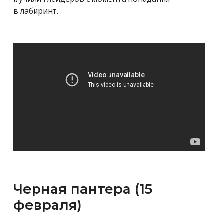
в лабиринт.
Черная пантера (15
февраля)