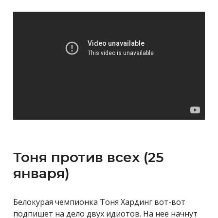
Тоня против всех (25
января)
Белокурая чемпионка Тоня Хардинг вот-вот
подпишет на дело двух идиотов. На нее начнут