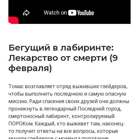
Бегущий в лабиринте:
Лекарство от смерти (9
февраля)
Томас возглавляет отряд выживших глейдеров,
чтобы выполнить последнюю и самую опасную
миссию. Ради спасения своих друзей они должны
проникнуть в легендарный Последний город,
смертоносный лабиринт, контролируемый
ПОРОКом. Каждый, кто выживет там, наконец-
то получит ответы на все вопросы, которые
мучили глейдеров с момента попадания