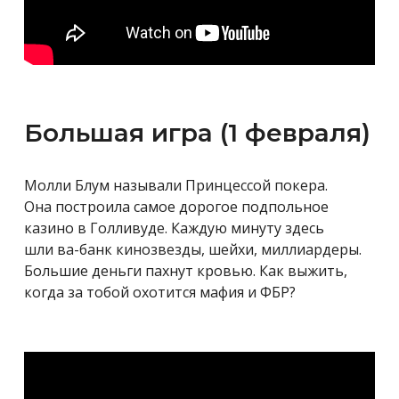
Большая игра (1 февраля)
Молли Блум называли Принцессой покера.
Она построила самое дорогое подпольное
казино в Голливуде. Каждую минуту здесь
шли ва-банк кинозвезды, шейхи, миллиардеры.
Большие деньги пахнут кровью. Как выжить,
когда за тобой охотится мафия и ФБР?