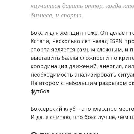
научиться давать отпор, когда кто
бизнеса, и спорта.
Бокс и для женщин тоже. Он делает т
Кстати, несколько лет назад ESPN пр
спорта является самым сложным, и п
выставить баллы сложности по крите
координация движений, энергия, сила
необходимость анализировать ситуац
На втором с небольшим разрывом ока
футбол.
Боксерский клуб – это классное мест
И да, я считаю, что бокс лучше, чем 