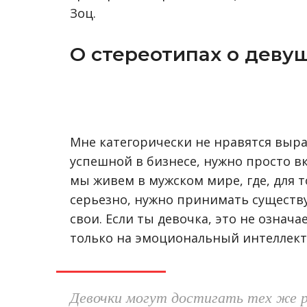
Зоц.
О стереотипах о деву
Мне категорически не нравятся выра
успешной в бизнесе, нужно просто вк
мы живем в мужском мире, где, для 
серьезно, нужно принимать существу
свои. Если ты девочка, это не означ
только на эмоциональный интеллект,
Девочки могут достигать тех же 