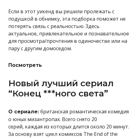
Если в этот уикенд вы решили пролежать с
подушкой в обнимку, эта подборка поможет не
потерять связь с реальностью. Здесь
актуальное, привлекательное и познавательное
для просмотра/прочтения в одиночестве или на
пару с другим домоседом.
Посмотреть
Новый лучший сериал
“Конец ***ного света”
британская романтическая комедия
О сериале:
о юных мизантропах. Всего снято 20
серий, каждая из которых длится около 20 минут.
За основу взят цикл комиксов The End of the