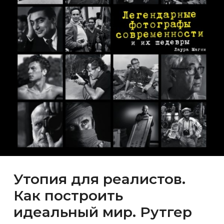
Утопия для реалистов.
Как построить
идеальный мир. Рутгер