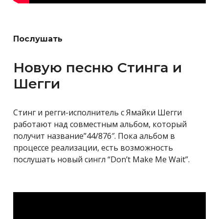
Послушать
Новую песню Стинга и
Шегги
Стинг и регги-исполнитель с Ямайки Шегги
работают над совместным альбом, который
получит название”44/876″. Пока альбом в
процессе реализации, есть возможность
послушать новый сингл “Don’t Make Me Wait”.