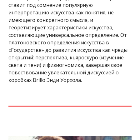
ставит под сомнение популярную
интерпретацию искусства как понятия, не
имеющего конкретного смысла, и
теоретизирует характеристики искусства,
составляющие универсальное определение. От
платоновского определения искусства в
«Государстве» до развития искусства как чреды
открытий: перспектива, кьяроскуро (изучение
света и тени) и физиогномика, завершая свое
повествование увлекательной дискуссией о
коробках Brillo Энди Уорхола.