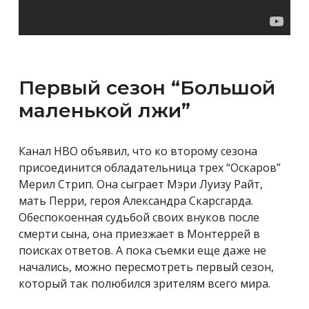
Первый сезон “Большой
маленькой лжи”
Канал HBO объявил, что ко второму сезона
присоединится обладательница трех “Оскаров”
Мерил Стрип. Она сыграет Мэри Луизу Райт,
мать Перри, героя Александра Скарсгарда.
Обеспокоенная судьбой своих внуков после
смерти сына, она приезжает в Монтеррей в
поисках ответов. А пока съемки еще даже не
начались, можно пересмотреть первый сезон,
который так полюбился зрителям всего мира.