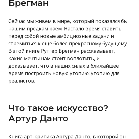
Брегман
Сейчас мы живем в мире, который показался бы
нашим предкам раем. Настало время ставить
перед собой новые амбициозные задачи и
стремиться к еще более прекрасному будущему.
В этой книге Рутгер Брегман рассказывает,
какие мечты нам стоит воплотить, и
доказывает, что в наших силах в ближайшее
время построить новую утопию: утопию для
реалистов.
Что такое искусство?
Артур Данто
Книга арт-критика Артура Данто, в которой он