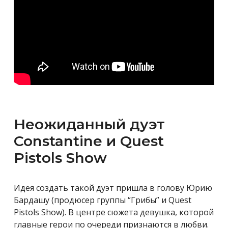
Неожиданный дуэт
Constantine и Quest
Pistols Show
Идея создать такой дуэт пришла в голову Юрию
Бардашу (продюсер группы “Грибы” и Quest
Pistols Show). В центре сюжета девушка, которой
главные герои по очереди признаются в любви.