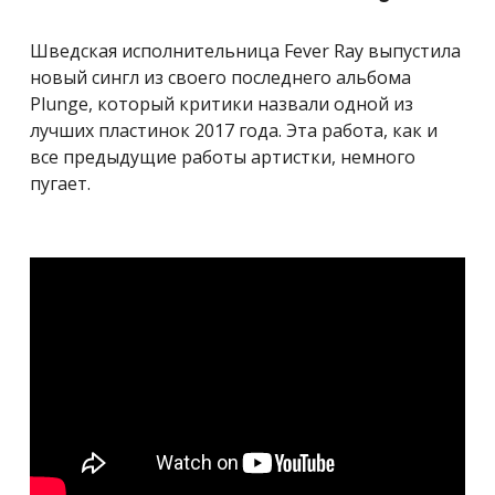
Шведская исполнительница Fever Ray выпустила
новый сингл из своего последнего альбома
Plunge, который критики назвали одной из
лучших пластинок 2017 года. Эта работа, как и
все предыдущие работы артистки, немного
пугает.