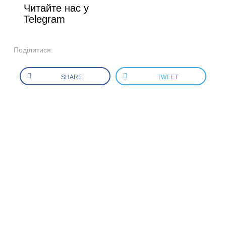
Читайте нас у
Telegram
Поділитися:
SHARE
TWEET