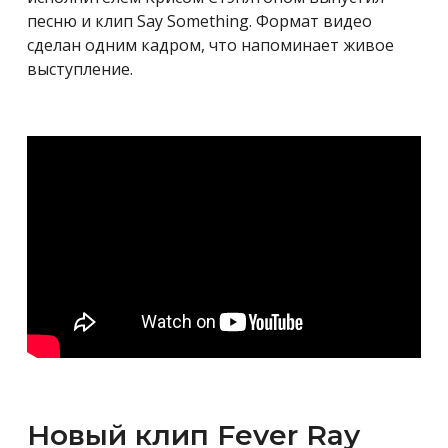
песню и клип Say Something. Формат видео
сделан одним кадром, что напоминает живое
выступление.
Новый клип Fever Ray