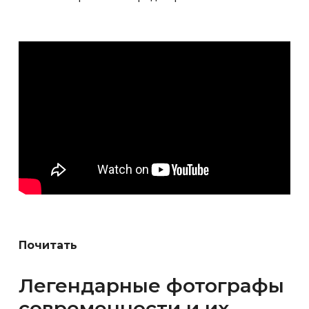
Почитать
Легендарные фотографы
современности и их