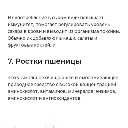
Их употребление в сыром виде повышает
иммунитет, помогает регулировать уровень
сахара в крови и выводит из организма токсины.
Обычно их добавляют в каши, салаты и
фруктовые коктейли.
7. Ростки пшеницы
Это уникальное очищающее и омолаживающее
природное средство с высокой концентрацией
аминокислот, витаминов, минералов, энзимов,
аминокислот и антиоксидантов.