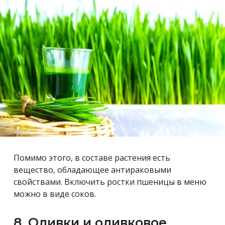
Помимо этого, в составе растения есть
вещество, обладающее антираковыми
свойствами. Включить ростки пшеницы в меню
можно в виде соков.
8. Оливки и оливковое