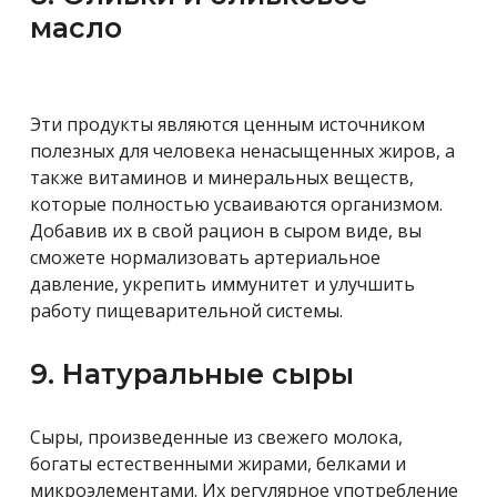
масло
Эти продукты являются ценным источником
полезных для человека ненасыщенных жиров, а
также витаминов и минеральных веществ,
которые полностью усваиваются организмом.
Добавив их в свой рацион в сыром виде, вы
сможете нормализовать артериальное
давление, укрепить иммунитет и улучшить
работу пищеварительной системы.
9. Натуральные сыры
Сыры, произведенные из свежего молока,
богаты естественными жирами, белками и
микроэлементами. Их регулярное употребление