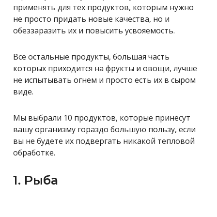
применять для тех продуктов, которым нужно
не просто придать новые качества, но и
обеззаразить их и повысить усвояемость.
Все остальные продукты, большая часть
которых приходится на фрукты и овощи, лучше
не испытывать огнем и просто есть их в сыром
виде.
Мы выбрали 10 продуктов, которые принесут
вашу организму гораздо большую пользу, если
вы не будете их подвергать никакой тепловой
обработке.
1. Рыба