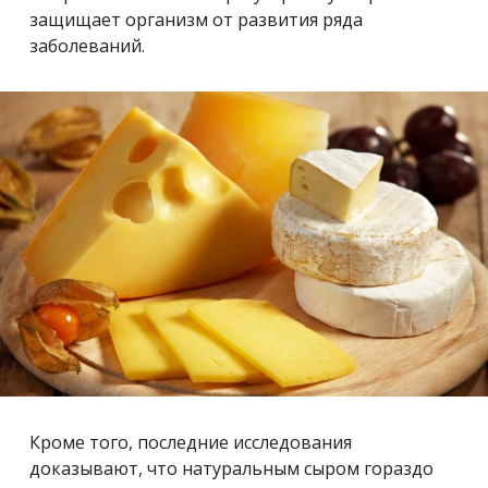
защищает организм от развития ряда
заболеваний.
Кроме того, последние исследования
доказывают, что натуральным сыром гораздо