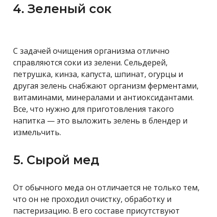
4. Зеленый сок
С задачей очищения организма отлично
справляются соки из зелени. Сельдерей,
петрушка, кинза, капуста, шпинат, огурцы и
другая зелень снабжают организм ферментами,
витаминами, минералами и антиоксидантами.
Все, что нужно для приготовления такого
напитка — это выложить зелень в блендер и
измельчить.
5. Сырой мед
От обычного меда он отличается не только тем,
что он не проходил очистку, обработку и
пастеризацию. В его составе присутствуют