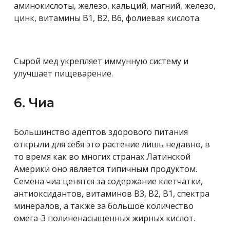
аминокислоты, железо, кальций, магний, железо,
цинк, витамины B1, B2, B6, фолиевая кислота.
Сырой мед укрепляет иммунную систему и
улучшает пищеварение.
6. Чиа
Большинство адептов здорового питания
открыли для себя это растение лишь недавно, в
то время как во многих странах Латинской
Америки оно является типичным продуктом.
Семена чиа ценятся за содержание клетчатки,
антиоксидантов, витаминов В3, В2, В1, спектра
минералов, а также за большое количество
омега-3 полиненасыщенных жирных кислот.