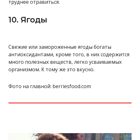
труднее отравиться.
10. Ягоды
Свежие или замороженные ягоды богаты
антиоксидантами, кроме того, в них содержится
много полезных веществ, легко усваиваемых
организмом. К тому же это вкусно.
Фото на главной: berriesfood.com