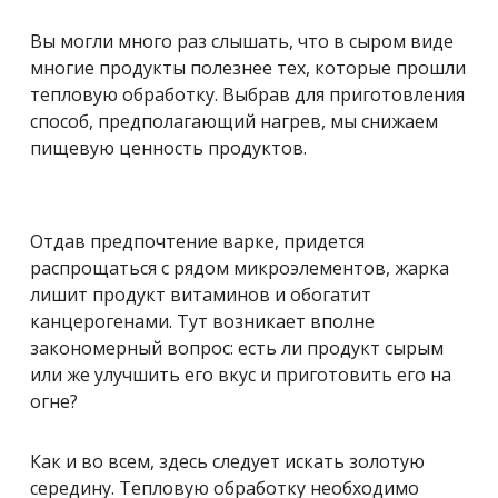
Вы могли много раз слышать, что в сыром виде
многие продукты полезнее тех, которые прошли
тепловую обработку. Выбрав для приготовления
способ, предполагающий нагрев, мы снижаем
пищевую ценность продуктов.
Отдав предпочтение варке, придется
распрощаться с рядом микроэлементов, жарка
лишит продукт витаминов и обогатит
канцерогенами. Тут возникает вполне
закономерный вопрос: есть ли продукт сырым
или же улучшить его вкус и приготовить его на
огне?
Как и во всем, здесь следует искать золотую
середину. Тепловую обработку необходимо