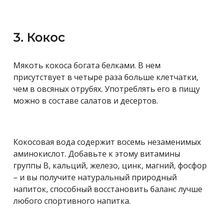
3. Кокос
Мякоть кокоса богата белками. В нем
присутствует в четыре раза больше клетчатки,
чем в овсяных отрубях. Употреблять его в пищу
можно в составе салатов и десертов.
Кокосовая вода содержит восемь незаменимых
аминокислот. Добавьте к этому витамины
группы В, кальций, железо, цинк, магний, фосфор
– и вы получите натуральный природный
напиток, способный восстановить баланс лучше
любого спортивного напитка.