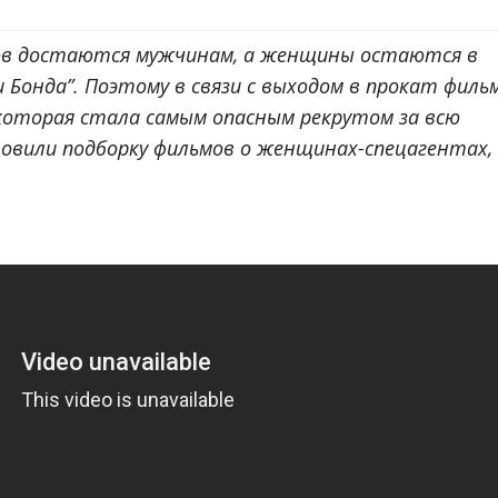
нов достаются мужчинам, а женщины остаются в
 Бонда”. Поэтому в связи с выходом в прокат филь
 которая стала самым опасным рекрутом за всю
овили подборку фильмов о женщинах-спецагентах,