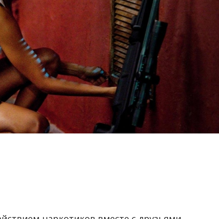
ействием наркотиков вместе с друзьями