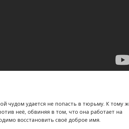
ой чудом удается не попасть в тюрьму. К тому ж
ротив неё, обвиняя в том, что она работает на
ходимо восстановить своё доброе имя.