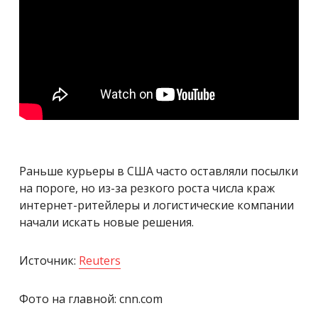
Раньше курьеры в США часто оставляли посылки
на пороге, но из-за резкого роста числа краж
интернет-ритейлеры и логистические компании
начали искать новые решения.
Источник:
Reuters
Фото на главной: cnn.com