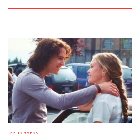
BE IN TREND