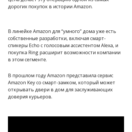
дорогих покупок в истории Amazon.
В линейке Amazon для “умного” дома уже есть
собственные разработки, включая смарт-
спикеры Echo с голосовым ассистентом Alexa, и
покупка Ring расширит возможности компании
в этом сегменте.
В прошлом году Amazon представила сервис
Amazon Key со смарт-замком, который может
открывать двери в дом для заслуживающих
доверия курьеров.