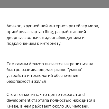
Amazon, крупнейший интернет-ритейлер мира,
приобрела стартап Ring, разработавший
дверные звонки с видеонаблюдением и
подключением к интернету.
Тем самым Amazon пытается закрепиться на
быстро развивающемся рынке “умных”
устройств и технологий обеспечения
безопасности жилья.
Стоит отметить, что центр research and
development стартапа полностью находится в
Киеве, в нем работают около 300 человек.