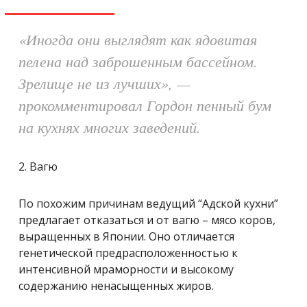
«Иногда они выглядят как ядовитая
пелена над заброшенным бассейном.
Зрелище не из лучших»,
—
прокомментировал Гордон пенный бум
на кухнях многих заведений.
2. Вагю
По похожим причинам ведущий “Адской кухни”
предлагает отказаться и от вагю – мясо коров,
выращенных в Японии. Оно отличается
генетической предрасположенностью к
интенсивной мраморности и высокому
содержанию ненасыщенных жиров.