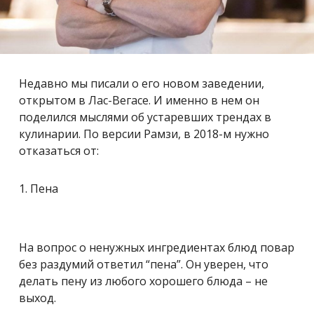
Недавно мы писали о его новом заведении,
открытом в Лас-Вегасе. И именно в нем он
поделился мыслями об устаревших трендах в
кулинарии. По версии Рамзи, в 2018-м нужно
отказаться от:
1. Пена
На вопрос о ненужных ингредиентах блюд повар
без раздумий ответил “пена”. Он уверен, что
делать пену из любого хорошего блюда – не
выход.