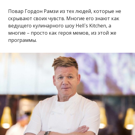
Повар Гордон Рамзи из тех людей, которые не
скрывают своих чувств. Многие его знают как
ведущего кулинарного шоу Hell`s Kitchen, а
многие – просто как героя мемов, из этой же
программы.