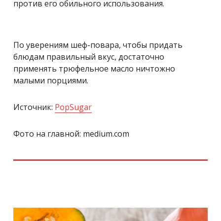
против его обильного использования.
По уверениям шеф-повара, чтобы придать
блюдам правильный вкус, достаточно
применять трюфельное масло ничтожно
малыми порциями.
Источник:
PopSugar
Фото на главной: medium.com