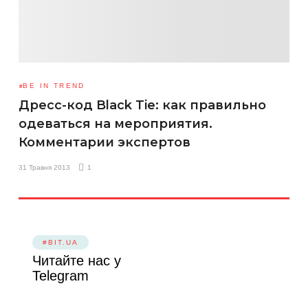
BE IN TREND
Дресс-код Black Tie: как правильно
одеваться на мероприятия.
Комментарии экспертов
31 Травня 2013
1
#BIT.UA
Читайте нас у
Telegram