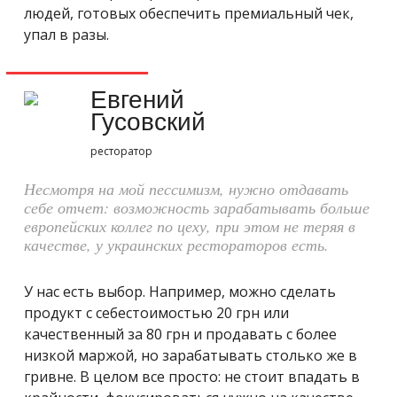
людей, готовых обеспечить премиальный чек,
упал в разы.
Евгений
Гусовский
ресторатор
Несмотря на мой пессимизм, нужно отдавать
себе отчет: возможность зарабатывать больше
европейских коллег по цеху, при этом не теряя в
качестве, у украинских рестораторов есть.
У нас есть выбор. Например, можно сделать
продукт с себестоимостью 20 грн или
качественный за 80 грн и продавать с более
низкой маржой, но зарабатывать столько же в
гривне. В целом все просто: не стоит впадать в