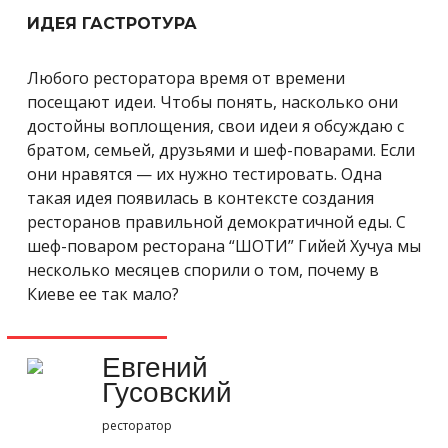
ИДЕЯ ГАСТРОТУРА
Любого ресторатора время от времени
посещают идеи. Чтобы понять, насколько они
достойны воплощения, свои идеи я обсуждаю с
братом, семьей, друзьями и шеф-поварами. Если
они нравятся — их нужно тестировать. Одна
такая идея появилась в контексте создания
ресторанов правильной демократичной еды. С
шеф-поваром ресторана “ШОТИ” Гийей Хучуа мы
несколько месяцев спорили о том, почему в
Киеве ее так мало?
Евгений
Гусовский
ресторатор