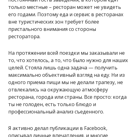
только местные – ресторан может не увидеть
его годами. Поэтому еда и сервис в ресторанах
вне туристических зон требует более
пристального внимания со стороны
ресторатора.
На протяжении всей поездки мы заказывали не
то, что хотелось, а то, что было нужно для наших
целей. Стояла лишь одна задача — получить
максимально объективный взгляд на еду. Ни из
одного приема пищи мы не делали трапезу, не
отвлекались на окружающую атмосферу
ресторана, города или страны. Все просто: когда
ты не голоден, есть только блюдо и
профессиональный анализ съеденного.
Я активно делал публикации в Facebook,
описывал личные впечатления, и многие