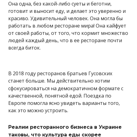
Она одна, без какой-либо суеты и беготни,
готовит и выносит еду, и делает это уверенно и
красиво. Удивительный человек. Она могла бы
работать в любом ресторане мира! Она кайфует
от своей работы, от того, что кормит множество
людей каждый день, что в ее ресторане почти
всегда биток.
В 2018 году ресторанов братьев Гусовских
станет больше.
Мы действительно хотим
сфокусироваться на демократичном формате с
качественной, понятной едой. Поездка по
Европе помогла ясно увидеть варианты того,
как это можно устроить.
Реалии ресторанного бизнеса в Украине
таковы, что культура еды скорее