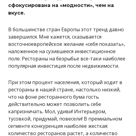
сфокусирована на «модности», чем на
вкусе.
В большинстве стран Европы этот тренд давно
завершился. Мне кажется, сказывается
восточноевропейское желание «себя показать»,
наложенное на сузившееся инвестиционное
поле. Рестораны на безрыбье все-таки наиболее
популярная инвестиция после недвижимости.
При этом процент населения, который ходит в
рестораны в нашей стране, настолько низкий,
что на фоне ресторанного бума гость
действительно может позволить себе
капризничать. Мол, удиви! Интерьером,
тусовкой, придумай, повесели! В премиальном
сегменте конкуренция наиболее жесткая:
количество ресторанов растет, а количество