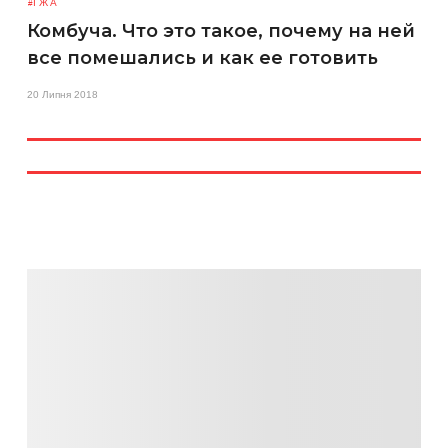
ЇЖА
Комбуча. Что это такое, почему на ней
все помешались и как ее готовить
20 Липня 2018