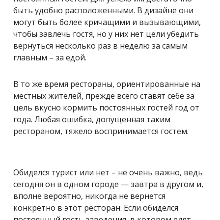
быть удобно расположенными. В дизайне они
могут быть более кричащими и вызывающими,
чтобы завлечь гостя, но у них нет цели убедить
вернуться несколько раз в неделю за самым
главным – за едой.
В то же время рестораны, ориентированные на
местных жителей, прежде всего ставят себе за
цель вкусно кормить постоянных гостей год от
года. Любая ошибка, допущенная таким
рестораном, тяжело воспринимается гостем.
Обиделся турист или нет – не очень важно, ведь
сегодня он в одном городе — завтра в другом и,
вполне вероятно, никогда не вернется
конкретно в этот ресторан. Если обиделся
постоянный гость заведения, в котором едят