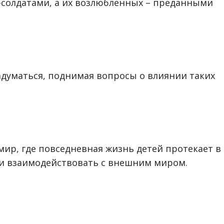
солдатами, а их возлюбленных – преданными
адуматься, поднимая вопросы о влиянии таких
мир, где повседневная жизнь детей протекает в
и взаимодействовать с внешним миром.