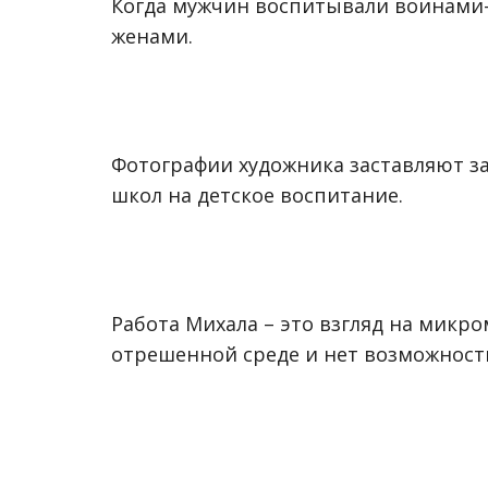
Когда мужчин воспитывали воинами-
женами.
Фотографии художника заставляют з
школ на детское воспитание.
Работа Михала – это взгляд на микро
отрешенной среде и нет возможност