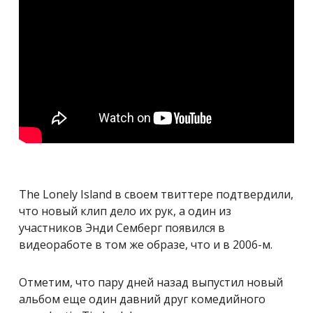
The Lonely Island в своем твиттере подтвердили,
что новый клип дело их рук, а один из
участников Энди Семберг появился в
видеоработе в том же образе, что и в 2006-м.
Отметим, что пару дней назад выпустил новый
альбом еще один давний друг комедийного