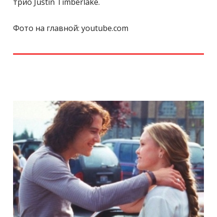
трио Justin Timberlake.
Фото на главной: youtube.com