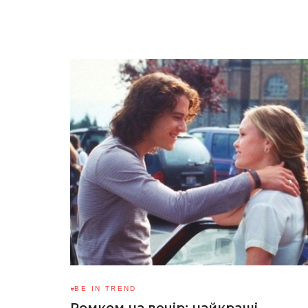
BE IN TREND