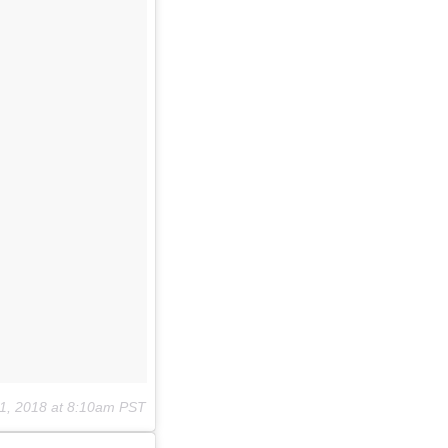
1, 2018 at 8:10am PST