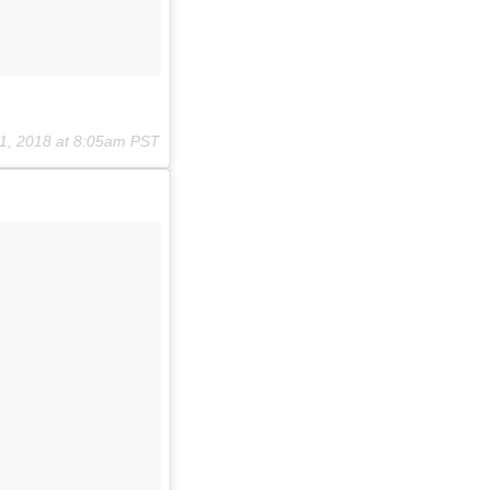
1, 2018 at 8:05am PST