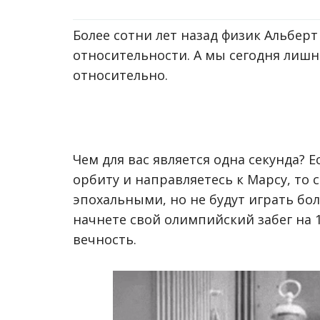
Более сотни лет назад физик Альбер
относительности. А мы сегодня лишн
относительно.
Чем для вас является одна секунда? 
орбиту и направляетесь к Марсу, то
эпохальными, но не будут играть бол
начнете свой олимпийский забег на 10
вечность.