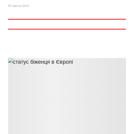
03 Квітня 2022