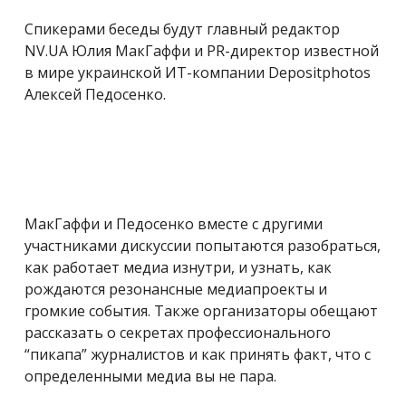
Спикерами беседы будут главный редактор
NV.UA Юлия МакГаффи и PR-директор известной
в мире украинской ИТ-компании Depositphotos
Алексей Педосенко.
МакГаффи и Педосенко вместе с другими
участниками дискуссии попытаются разобраться,
как работает медиа изнутри, и узнать, как
рождаются резонансные медиапроекты и
громкие события. Также организаторы обещают
рассказать о секретах профессионального
“пикапа” журналистов и как принять факт, что с
определенными медиа вы не пара.