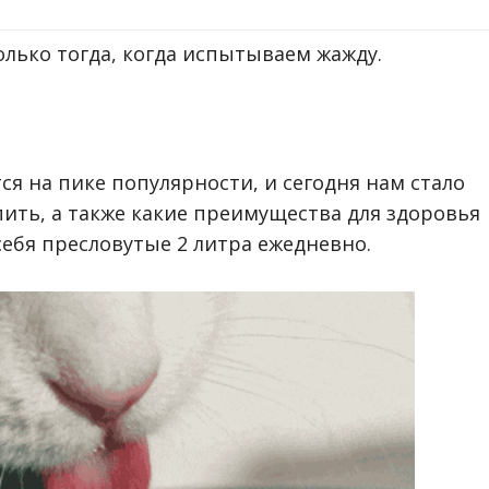
олько тогда, когда испытываем жажду.
ся на пике популярности, и сегодня нам стало
 пить, а также какие преимущества для здоровья
себя пресловутые 2 литра ежедневно.