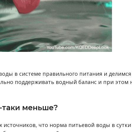
воды в системе правильного питания и делимся
ильно поддерживать водный баланс и при этом 
е-таки меньше?
 источников, что норма питьевой воды в сутки