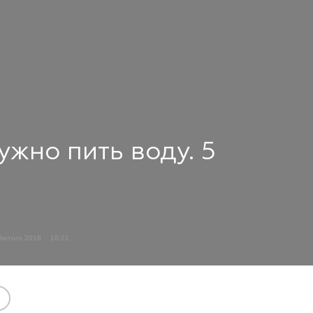
ужно пить воду. 5
Лютого 2018
16:21