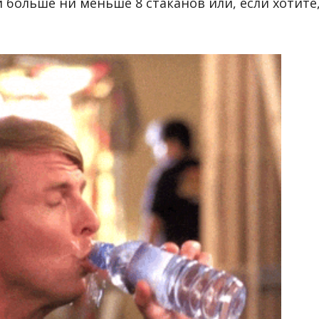
и больше ни меньше 8 стаканов или, если хотите