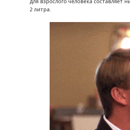
для взрослого человека составляет н
2 литра.