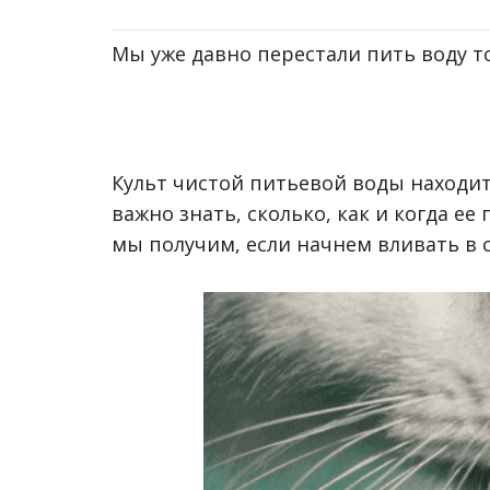
Мы уже давно перестали пить воду т
Культ чистой питьевой воды находит
важно знать, сколько, как и когда ее
мы получим, если начнем вливать в 