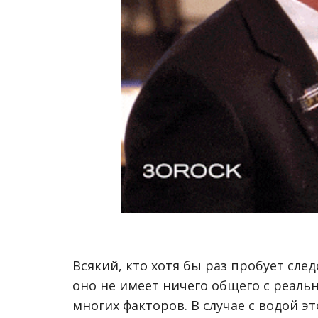
Всякий, кто хотя бы раз пробует сле
оно не имеет ничего общего с реаль
многих факторов. В случае с водой эт