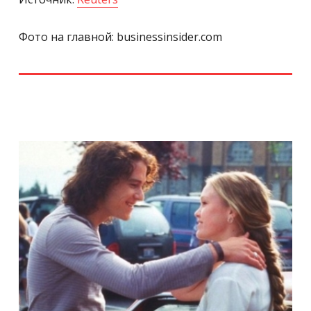
Фото на главной: businessinsider.com