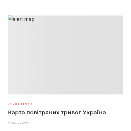
EXPLAINER
Карта повітряних тривог Україна
03 Квітня 2022