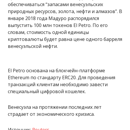
обеспечиваться “запасами венесуэльских
природных ресурсов, золота, нефти и алмазов”. В
январе 2018 года Мадуро распорядился
выпустить 100 млн токенов El Petro. По его
словам, стоимость одной единицы
криптовалюты будет равна цене одного барреля
венесуэльской нефти.
El Petro основана на блокчейн-платформе
Ethereum по стандарту ERC20. Для проведения
транзакций клиентам необходимо завести
специальный цифровой кошелек.
Венесуэла на протяжении последних лет
страдает от экономического кризиса.
Источник:
Reuters