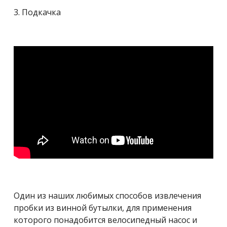
3. Подкачка
Один из наших любимых способов извлечения
пробки из винной бутылки, для применения
которого понадобится велосипедный насос и