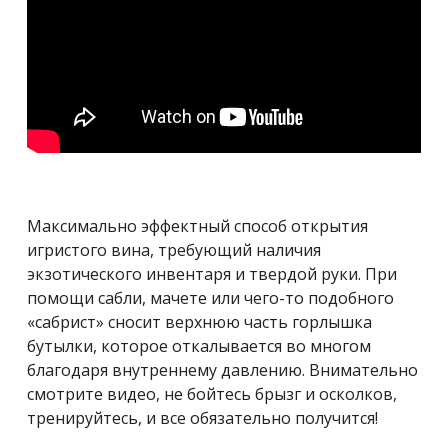
Максимально эффектный способ открытия
игристого вина, требующий наличия
экзотического инвентаря и твердой руки. При
помощи сабли, мачете или чего-то подобного
«сабрист» сносит верхнюю часть горлышка
бутылки, которое откалывается во многом
благодаря внутреннему давлению. Внимательно
смотрите видео, не бойтесь брызг и осколков,
тренируйтесь, и все обязательно получится!