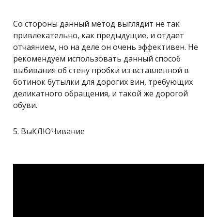
Со стороны данный метод выглядит не так
привлекательно, как предыдущие, и отдает
отчаянием, но на деле он очень эффективен. Не
рекомендуем использовать данный способ
выбивания об стену пробки из вставленной в
ботинок бутылки для дорогих вин, требующих
деликатного обращения, и такой же дорогой
обуви.
5. ВыКЛЮЧивание