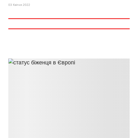
03 Квітня 2022