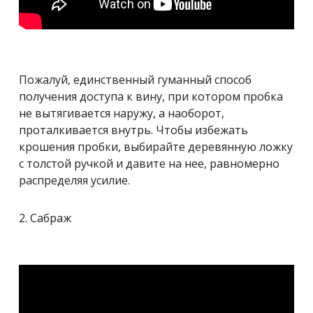
Пожалуй, единственный гуманный способ
получения доступа к вину, при котором пробка
не вытягивается наружу, а наоборот,
проталкивается внутрь. Чтобы избежать
крошения пробки, выбирайте деревянную ложку
с толстой ручкой и давите на нее, равномерно
распределяя усилие.
2. Сабраж