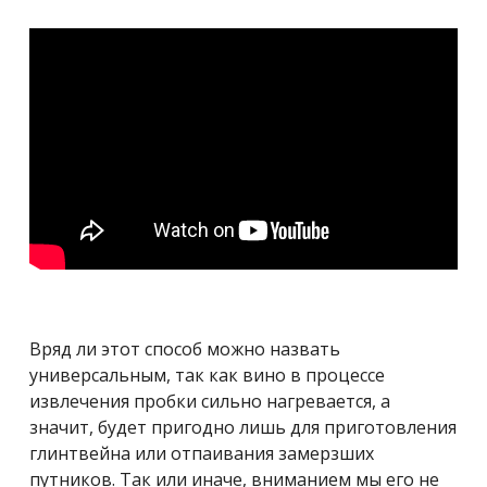
Вряд ли этот способ можно назвать
универсальным, так как вино в процессе
извлечения пробки сильно нагревается, а
значит, будет пригодно лишь для приготовления
глинтвейна или отпаивания замерзших
путников. Так или иначе, вниманием мы его не