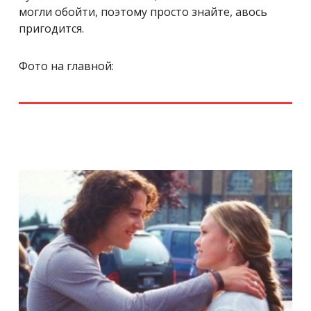
могли обойти, поэтому просто знайте, авось
пригодится.
Фото на главной: