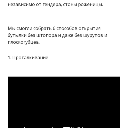
независимо от гендера, стоны роженицы.
Мы смогли собрать 6 способов открытия
бутылки без штопора и даже без шурупов и
плоскогубцев.
1. Проталкивание