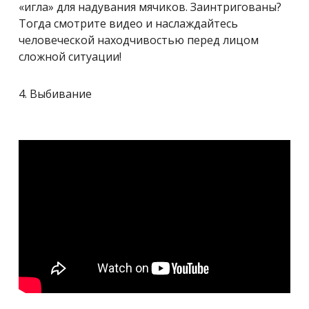
«игла» для надувания мячиков. Заинтригованы?
Тогда смотрите видео и наслаждайтесь
человеческой находчивостью перед лицом
сложной ситуации!
4. Выбивание