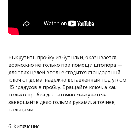
Выкрутить пробку из бутылки, оказывается,
возможно не только при помощи штопора —
для этих целей вполне сгодится стандартный
ключ от дома, надежно вставленный под углом
45 градусов в пробку. Вращайте ключ, а как
только пробка достаточно «высунется»
завершайте дело голыми руками, а точнее,
пальцами.
6. Кипячение