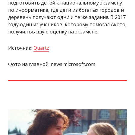
подготовить детей к национальному экзамену
по информатике, где дети из богатых городов и
деревень получают одни и те же задания. В 2017
году один из учеников, которому помогал Акото,
получил высшую оценку на экзамене.
Источник:
Quartz
Фото на главной: news.microsoft.com