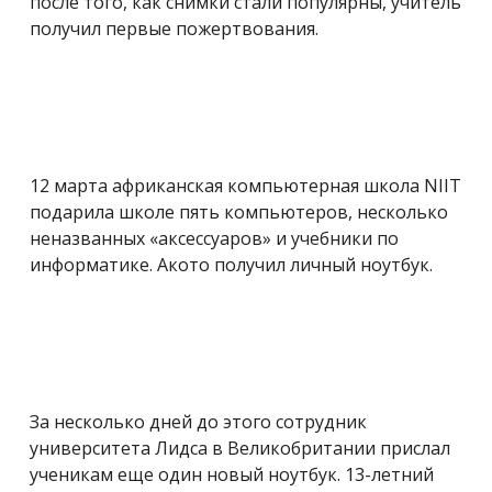
после того, как снимки стали популярны, учитель
получил первые пожертвования.
12 марта африканская компьютерная школа NIIT
подарила школе пять компьютеров, несколько
неназванных «аксессуаров» и учебники по
информатике. Акото получил личный ноутбук.
За несколько дней до этого сотрудник
университета Лидса в Великобритании прислал
ученикам еще один новый ноутбук. 13-летний