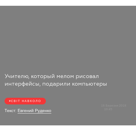
Учителю, который мелом рисовал
интерфейсы, подарили компьютеры
СВІТ НАВКОЛО
16 Березня 2018
10:45
Текст:
Евгений Руденко