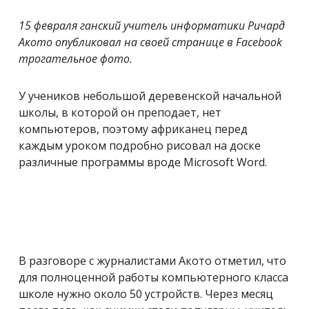
15 февраля ганский учитель информатики Ричард
Акото опубликовал на своей странице в Facebook
трогательное фото.
У учеников небольшой деревенской начальной
школы, в которой он преподает, нет
компьютеров, поэтому африканец перед
каждым уроком подробно рисовал на доске
различные программы вроде Microsoft Word.
В разговоре с журналистами Акото отметил, что
для полноценной работы компьютерного класса
школе нужно около 50 устройств. Через месяц