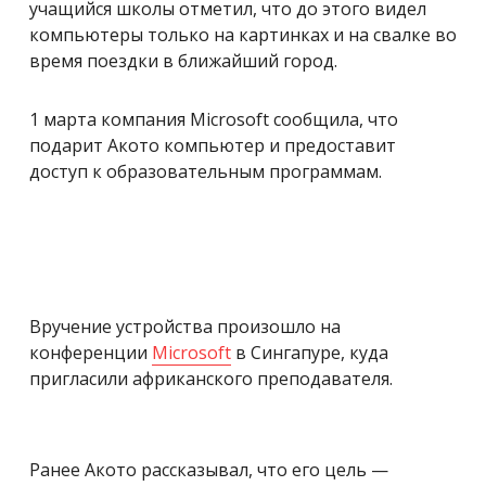
учащийся школы отметил, что до этого видел
компьютеры только на картинках и на свалке во
время поездки в ближайший город.
1 марта компания Microsoft сообщила, что
подарит Акото компьютер и предоставит
доступ к образовательным программам.
Вручение устройства произошло на
конференции
Microsoft
в Сингапуре, куда
пригласили африканского преподавателя.
Ранее Акото рассказывал, что его цель —