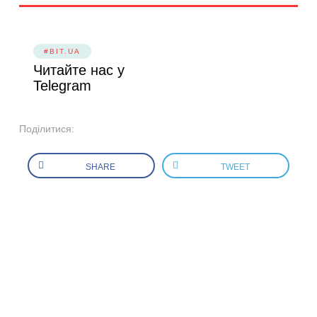
#BIT.UA
Читайте нас у
Telegram
Поділитися:
SHARE
TWEET