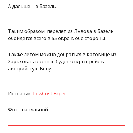
А дальше – в Базель.
Таким образом, перелет из Львова в Базель
обойдется всего в 55 евро в обе стороны.
Также летом можно добраться в Катовице из
Харькова, а осенью будет открыт рейс в
австрийскую Вену.
Источник:
LowCost Expert
Фото на главной: