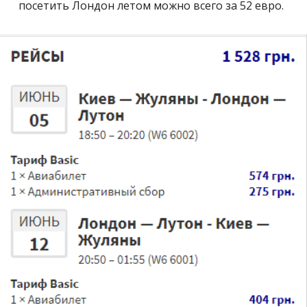
посетить Лондон летом можно всего за 52 евро.