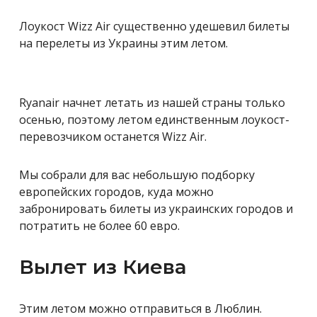
Лоукост Wizz Air существенно удешевил билеты
на перелеты из Украины этим летом.
Ryanair начнет летать из нашей страны только
осенью, поэтому летом единственным лоукост-
перевозчиком останется Wizz Air.
Мы собрали для вас небольшую подборку
европейских городов, куда можно
забронировать билеты из украинских городов и
потратить не более 60 евро.
Вылет из Киева
Этим летом можно отправиться в Люблин.