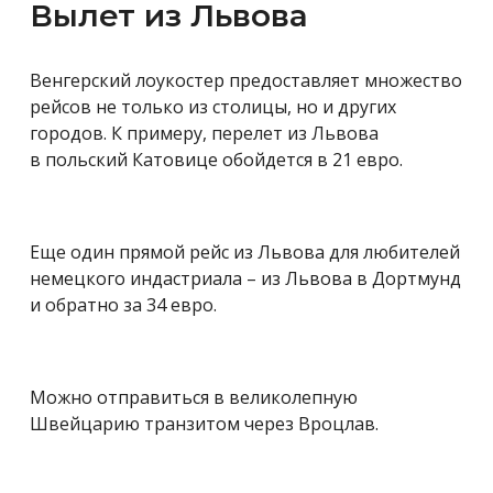
Вылет из Львова
Венгерский лоукостер предоставляет множество
рейсов не только из столицы, но и других
городов. К примеру, перелет из Львова
в польский Катовице обойдется в 21 евро.
Еще один прямой рейс из Львова для любителей
немецкого индастриала – из Львова в Дортмунд
и обратно за 34 евро.
Можно отправиться в великолепную
Швейцарию транзитом через Вроцлав.