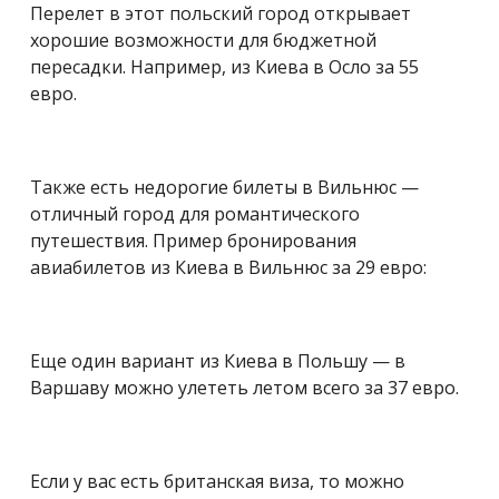
Перелет в этот польский город открывает
хорошие возможности для бюджетной
пересадки. Например, из Киева в Осло за 55
евро.
Также есть недорогие билеты в Вильнюс —
отличный город для романтического
путешествия. Пример бронирования
авиабилетов из Киева в Вильнюс за 29 евро:
Еще один вариант из Киева в Польшу — в
Варшаву можно улететь летом всего за 37 евро.
Если у вас есть британская виза, то можно