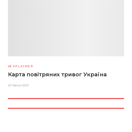
EXPLAINER
Карта повітряних тривог Україна
03 Квітня 2022