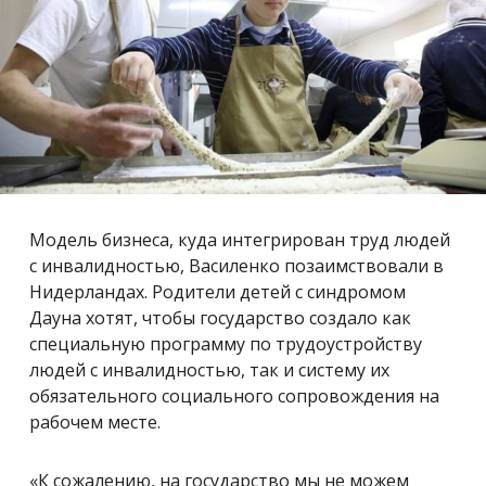
Модель бизнеса, куда интегрирован труд людей
с инвалидностью, Василенко позаимствовали в
Нидерландах. Родители детей с синдромом
Дауна хотят, чтобы государство создало как
специальную программу по трудоустройству
людей с инвалидностью, так и систему их
обязательного социального сопровождения на
рабочем месте.
«К сожалению, на государство мы не можем