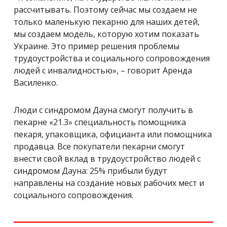
рассчитывать. Поэтому сейчас мы создаем не
только маленькую пекарню для наших детей,
мы создаем модель, которую хотим показать
Украине. Это пример решения проблемы
трудоустройства и социального сопровождения
людей с инвалидностью», – говорит Аренда
Василенко.
Люди с синдромом Дауна смогут получить в
пекарне «21.3» специальность помощника
пекаря, упаковщика, официанта или помощника
продавца. Все покупатели пекарни смогут
внести свой вклад в трудоустройство людей с
синдромом Дауна: 25% прибыли будут
направлены на создание новых рабочих мест и
социального сопровождения.