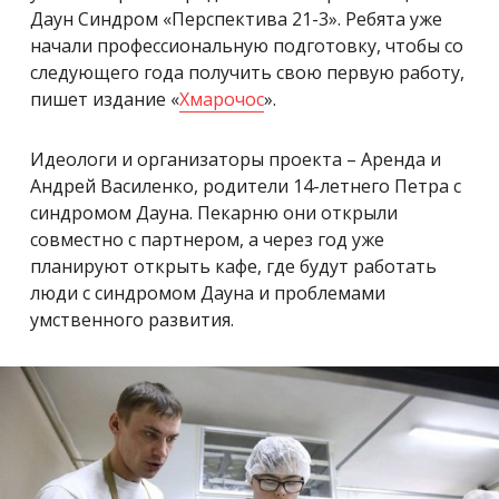
Даун Синдром «Перспектива 21-3». Ребята уже
начали профессиональную подготовку, чтобы со
следующего года получить свою первую работу,
пишет издание «
Хмарочос
».
Идеологи и организаторы проекта – Аренда и
Андрей Василенко, родители 14-летнего Петра с
синдромом Дауна. Пекарню они открыли
совместно с партнером, а через год уже
планируют открыть кафе, где будут работать
люди с синдромом Дауна и проблемами
умственного развития.