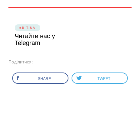
#BIT.UA
Читайте нас у
Telegram
Поділитися:
SHARE
TWEET
МИ В СОЦІАЛЬНИХ
МЕРЕЖАХ