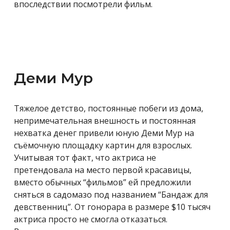
впоследствии посмотрели фильм.
Деми Мур
Тяжелое детство, постоянные побеги из дома,
непримечательная внешность и постоянная
нехватка денег привели юную Деми Мур на
съёмочную площадку картин для взрослых.
Учитывая тот факт, что актриса не
претендовала на место первой красавицы,
вместо обычных “фильмов” ей предложили
сняться в садомазо под названием “
Бандаж для
девственниц”
. От гонорара в размере
$10 тысяч
актриса просто не смогла отказаться.