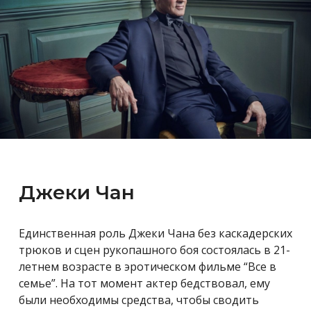
Джеки Чан
Единственная роль Джеки Чана без каскадерских
трюков и сцен рукопашного боя состоялась в 21-
летнем возрасте в эротическом фильме “Все в
семье”. На тот момент актер бедствовал, ему
были необходимы средства, чтобы сводить