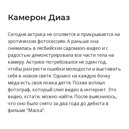
Камерон Диаз
Сегодня актриса не оголяется и прикрывается на
эротических фотосессиях. А раньше она
снималась в лесбийских садомазо-видео и с
радостью демонстрировала все части тела на
камеру. Актрисе потребовался не один год,
чтобы разгрести ошибки молодости и выставить
себя в новом свете. Однако на каждую бочку
мёда есть своя ложка дёгтя. Позже всплыл
фотограф, который слил видео в интернет. Это
видео, кстати, можно найти. После выяснилось,
что оно было снято за два года до дебюта в
фильме “Маска”.