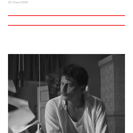
02 Січня 2026