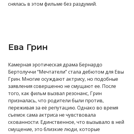
снялась в этом фильме без раздумий.
Ева Грин
Камерная эротическая драма Бернардо
Бертолуччи “Мечтатели” стала дебютом для Евы
Грин. Многие осуждают актрису, но подобные
заявления совершенно не смущают ее. После
того, как фильм вызвал резонанс, Грин
призналась, что родители были против,
переживая за её репутацию. Однако во время
съемок сама актриса не чувствовала
скованности. Единственное, что вызывало в ней
смущение, это близкие люди, которые