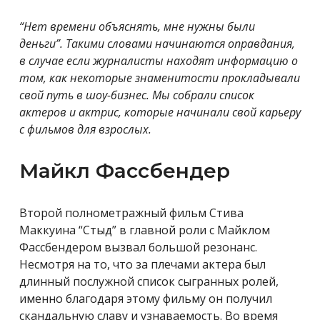
“Нет времени объяснять, мне нужны были
деньги”. Такими словами начинаются оправдания,
в случае если журналисты находят информацию о
том, как некоторые знаменитости прокладывали
свой путь в шоу-бизнес. Мы собрали список
актеров и актрис, которые начинали свой карьеру
с фильмов для взрослых.
Майкл Фассбендер
Второй полнометражный фильм Стива
Маккуина “Стыд” в главной роли с Майклом
Фассбендером вызвал большой резонанс.
Несмотря на то, что за плечами актера был
длинный послужной список сыгранных ролей,
именно благодаря этому фильму он получил
скандальную славу и узнаваемость. Во время