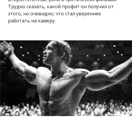
Трудно сказать, какой профит он получил от
этого, но очевидно, что стал увереннее
работать на камеру.