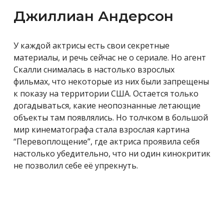
Джиллиан Андерсон
У каждой актрисы есть свои секретные
материалы, и речь сейчас не о сериале. Но агент
Скалли снималась в настолько взрослых
фильмах, что некоторые из них были запрещены
к показу на территории США. Остается только
догадываться, какие неопознанные летающие
объекты там появлялись. Но толчком в большой
мир кинематографа стала взрослая картина
“Перевоплощение”, где актриса проявила себя
настолько убедительно, что ни один кинокритик
не позволил себе её упрекнуть.