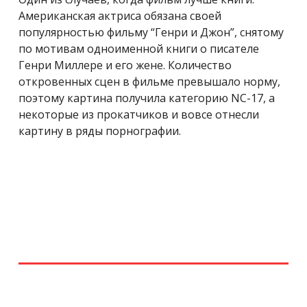
Американская актриса обязана своей
популярностью фильму “Генри и Джон”, снятому
по мотивам одноименной книги о писателе
Генри Миллере и его жене. Количество
откровенных сцен в фильме превышало норму,
поэтому картина получила категорию NC-17, а
некоторые из прокатчиков и вовсе отнесли
картину в ряды порнографии.