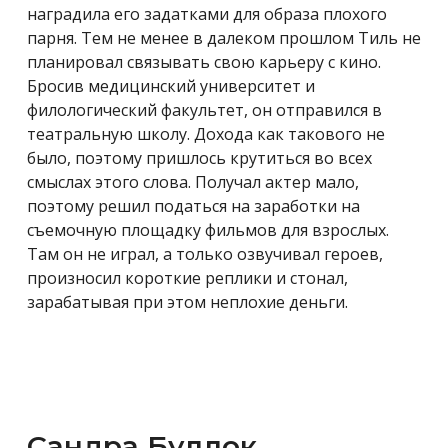
наградила его задатками для образа плохого
парня. Тем не менее в далеком прошлом Тиль не
планировал связывать свою карьеру с кино.
Бросив медицинский университет и
филологический факультет, он отправился в
театральную школу. Дохода как такового не
было, поэтому пришлось крутиться во всех
смыслах этого слова. Получал актер мало,
поэтому решил податься на заработки на
съемочную площадку фильмов для взрослых.
Там он не играл, а только озвучивал героев,
произносил короткие реплики и стонал,
зарабатывая при этом неплохие деньги.
Сандра Буллок