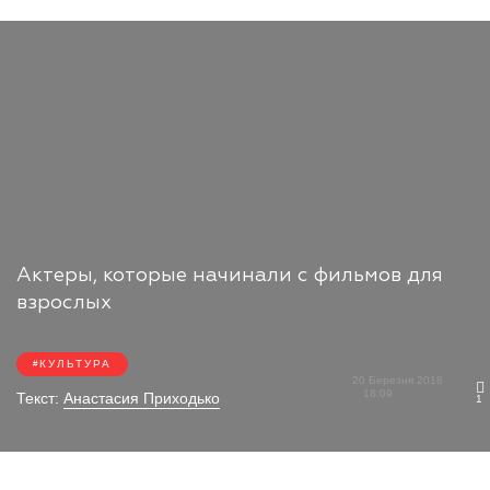
Актеры, которые начинали с фильмов для
взрослых
КУЛЬТУРА
20 Березня 2018
18:09
Текст:
Анастасия Приходько
1