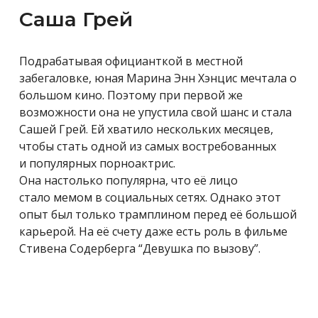
Саша Грей
Подрабатывая официанткой в местной
забегаловке, юная Марина Энн Хэнцис мечтала о
большом кино. Поэтому при первой же
возможности она не упустила свой шанс и стала
Сашей Грей. Ей хватило нескольких месяцев,
чтобы стать одной из самых востребованных
и популярных порноактрис.
Она настолько популярна, что её лицо
стало мемом в социальных сетях. Однако этот
опыт был только трамплином перед её большой
карьерой. На её счету даже есть роль в фильме
Стивена Содерберга “Девушка по вызову”.