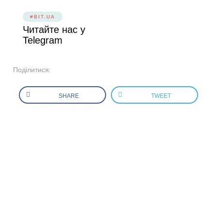
#BIT.UA
Читайте нас у
Telegram
Поділитися:
SHARE
TWEET