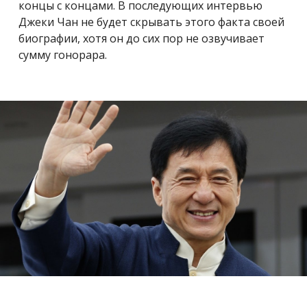
концы с концами. В последующих интервью
Джеки Чан не будет скрывать этого факта своей
биографии, хотя он до сих пор не озвучивает
сумму гонорара.