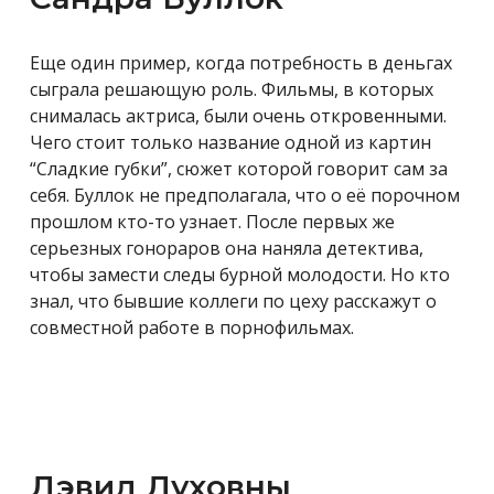
Еще один пример, когда потребность в деньгах
сыграла решающую роль. Фильмы, в которых
снималась актриса, были очень откровенными.
Чего стоит только название одной из картин
“Сладкие губки”, сюжет которой говорит сам за
себя. Буллок не предполагала, что о её порочном
прошлом кто-то узнает. После первых же
серьезных гонораров она наняла детектива,
чтобы замести следы бурной молодости. Но кто
знал, что бывшие коллеги по цеху расскажут о
совместной работе в порнофильмах.
Дэвид Духовны