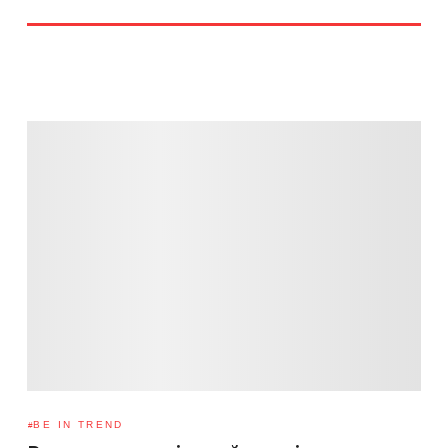
BE IN TREND