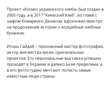
Проект «Космос украинского хлеба» был создан в
2005 году, а в 2017 “Киевский Хлеб”, во главе с
шефом Комаренко Денисом, вдохновил маэстро
на продолжение истории о волшебных хлебных
буханках.
Игорь Гайдай – признанный мастер фотографии,
автор множества ярких, оригинальных
проектов. Его персональные выставки успешно
проходят в Украине и далеко за ее пределами, а
в его фотостудию мечтают попасть самые
известные люди страны.