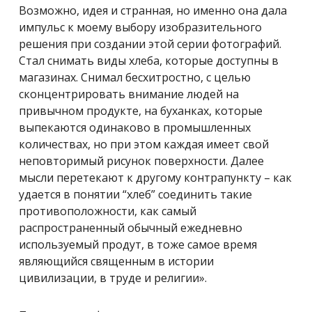
Возможно, идея и странная, но именно она дала
импульс к моему выбору изобразительного
решения при создании этой серии фотографий.
Стал снимать виды хлеба, которые доступны в
магазинах. Снимал бесхитростно, с целью
сконцентрировать внимание людей на
привычном продукте, на буханках, которые
выпекаются одинаково в промышленных
количествах, но при этом каждая имеет свой
неповторимый рисунок поверхности. Далее
мысли перетекают к другому контрапункту – как
удается в понятии “хлеб” соединить такие
противоположности, как самый
распространенный обычный ежедневно
используемый продут, в тоже самое время
являющийся священным в истории
цивилизации, в труде и религии».