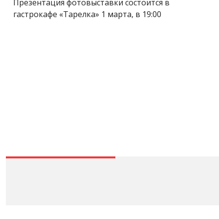
Презентация фотовыставки состоится в
гастрокафе «Тарелка» 1 марта, в 19:00