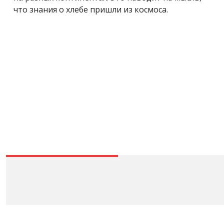
что знания о хлебе пришли из космоса.