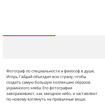
Фотограф по специальности и философ в душе,
Игорь Гайдай объездил всю страну, чтобы
создать самую большую коллекцию образов
украинского хлеба. Его фотографии
завораживают, как звездное небо, и заставляют
по-новому взглянуть на привычные вещи.