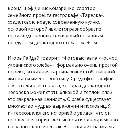
Бренд-шеф Денис Комаренко, соавтор
семейного проекта гастрокафе «Тарелка»,
создал свою новую современную кухню,
основой которой является разнообразие
производственных технологий с главным
продуктом для каждого стола – хлебом.
Игорь Гайдай говорит: «Фотовыставка «Космос
украинского хлеба» – формально очень простой
проект, но каждая картина живет собственной
жизнью и имеет свою силу. Среди фотографий
обязательно есть одна, которая для каждого
человека может стать близкой и теплой. Хлеб –
это сакральная ценность. О хлебе существует
множество мудрых выражений и пословиц. Я
интересовался его историей и увидел, что он
пришел в историю землян почти одновременно
на разных континентах. Это наводит на мысль,