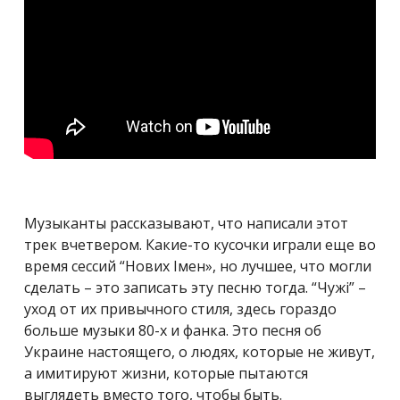
Музыканты рассказывают, что написали этот
трек вчетвером. Какие-то кусочки играли еще во
время сессий “Нових Імен», но лучшее, что могли
сделать – это записать эту песню тогда. “Чужі” –
уход от их привычного стиля, здесь гораздо
больше музыки 80-х и фанка. Это песня об
Украине настоящего, о людях, которые не живут,
а имитируют жизни, которые пытаются
выглядеть вместо того, чтобы быть.