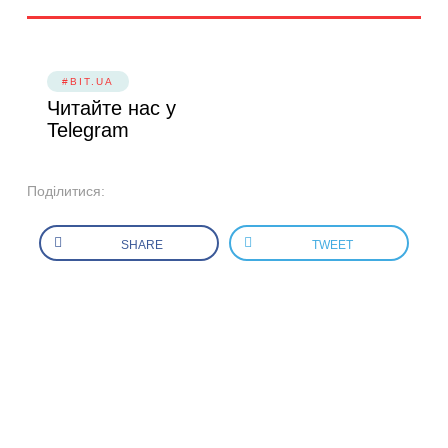
#BIT.UA
Читайте нас у
Telegram
Поділитися:
SHARE
TWEET