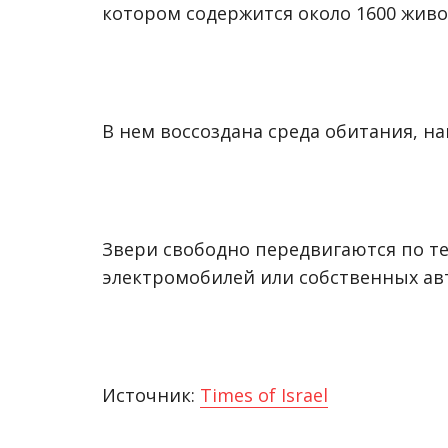
котором содержится около 1600 живо
В нем воссоздана среда обитания, 
Звери свободно передвигаются по т
электромобилей или собственных ав
Источник:
Times of Israel