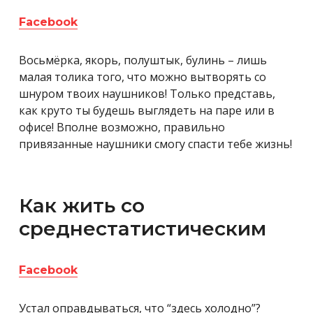
Facebook
Восьмёрка, якорь, полуштык, булинь – лишь
малая толика того, что можно вытворять со
шнуром твоих наушников! Только представь,
как круто ты будешь выглядеть на паре или в
офисе! Вполне возможно, правильно
привязанные наушники смогу спасти тебе жизнь!
Как жить со
среднестатистическим
Facebook
Устал оправдываться, что “здесь холодно”?