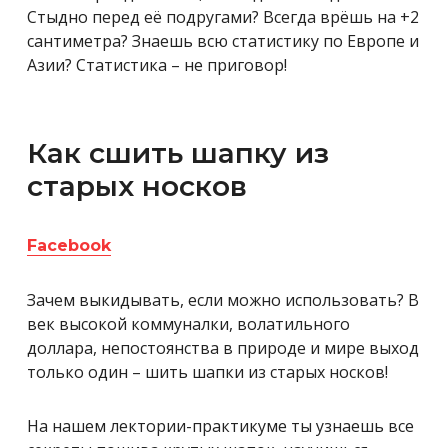
Стыдно перед её подругами? Всегда врёшь на +2
сантиметра? Знаешь всю статистику по Европе и
Азии? Статистика – не приговор!
Как сшить шапку из
старых носков
Facebook
Зачем выкидывать, если можно использовать? В
век высокой коммуналки, волатильного
доллара, непостоянства в природе и мире выход
только один – шить шапки из старых носков!
На нашем лектории-практикуме ты узнаешь все