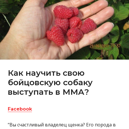
Как научить свою
бойцовскую собаку
выступать в ММА?
Facebook
“Вы счастливый владелец щенка? Его порода в