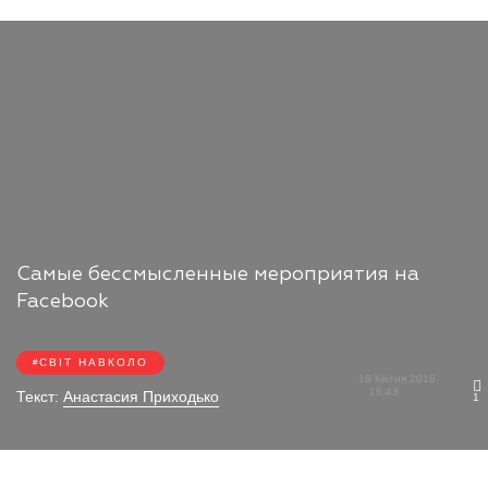
Самые бессмысленные мероприятия на
Facebook
СВІТ НАВКОЛО
19 Квітня 2018
16:43
Текст:
Анастасия Приходько
1