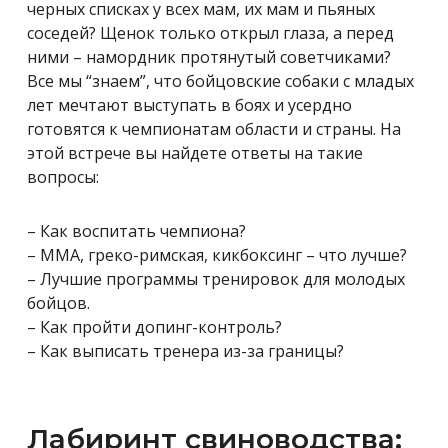
черных списках у всех мам, их мам и пьяных
соседей? Щенок только открыл глаза, а перед
ними – намордник протянутый советчиками?
Все мы “знаем”, что бойцовские собаки с младых
лет мечтают выступать в боях и усердно
готовятся к чемпионатам области и страны. На
этой встрече вы найдете ответы на такие
вопросы:
– Как воспитать чемпиона?
– ММА, греко-римская, кикбоксинг – что лучше?
– Лучшие программы тренировок для молодых
бойцов.
– Как пройти допинг-контроль?
– Как выписать тренера из-за границы?
Лабиринт свиноводства: