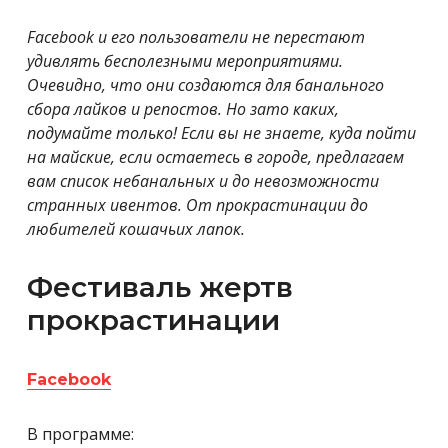
Facebook и его пользователи не перестают
удивлять бесполезными мероприятиями.
Очевидно, что они создаются для банального
сбора лайков и репостов. Но зато каких,
подумайте только! Если вы не знаете, куда пойти
на майские, если остаетесь в городе, предлагаем
вам список небанальных и до невозможности
странных ивентов. От прокрастинации до
любителей кошачьих лапок.
Фестиваль жертв
прокрастинации
Facebook
В программе: