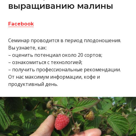
выращиванию малины
Facebook
Семинар проводится в период плодоношения.
Вы узнаете, как:
– оценить потенциал около 20 сортов;
– ознакомиться с технологией;
– получить профессиональные рекомендации.
От нас максимум информации, кофе и
продуктивный день.