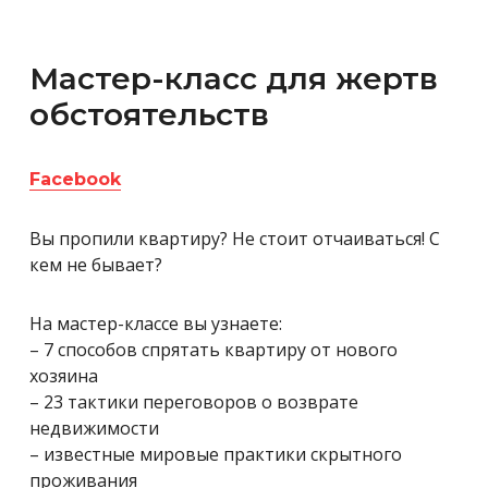
Мастер-класс для жертв
обстоятельств
Facebook
Вы пропили квартиру? Не стоит отчаиваться! С
кем не бывает?
На мастер-классе вы узнаете:
– 7 способов спрятать квартиру от нового
хозяина
– 23 тактики переговоров о возврате
недвижимости
– известные мировые практики скрытного
проживания