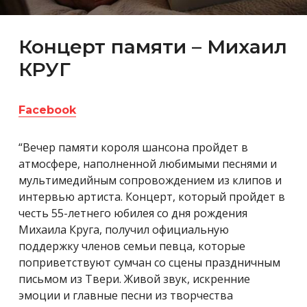
Концерт памяти – Михаил
КРУГ
Facebook
“Вечер памяти короля шансона пройдет в
атмосфере, наполненной любимыми песнями и
мультимедийным сопровождением из клипов и
интервью артиста. Концерт, который пройдет в
честь 55-летнего юбилея со дня рождения
Михаила Круга, получил официальную
поддержку членов семьи певца, которые
поприветствуют сумчан со сцены праздничным
письмом из Твери. Живой звук, искренние
эмоции и главные песни из творчества