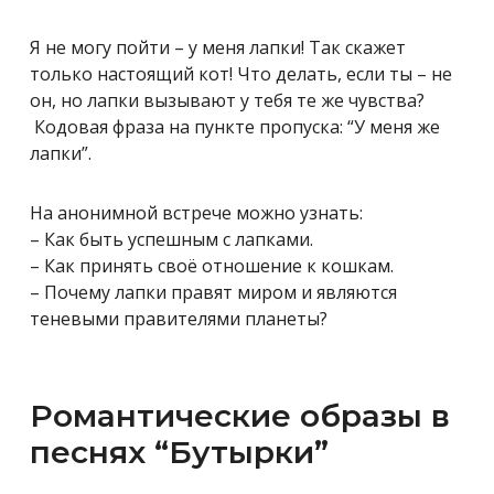
Я не могу пойти – у меня лапки! Так скажет
только настоящий кот! Что делать, если ты – не
он, но лапки вызывают у тебя те же чувства?
Кодовая фраза на пункте пропуска: “У меня же
лапки”.
На анонимной встрече можно узнать:
– Как быть успешным с лапками.
– Как принять своё отношение к кошкам.
– Почему лапки правят миром и являются
теневыми правителями планеты?
Романтические образы в
песнях “Бутырки”