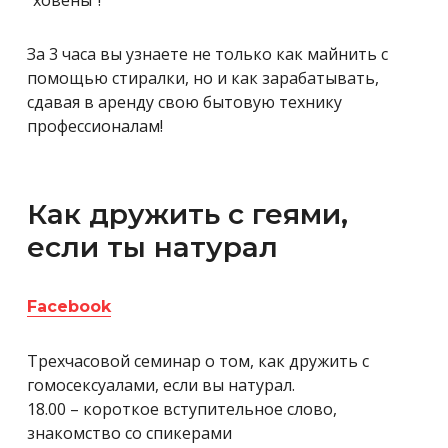
“ховены”!
За 3 часа вы узнаете не только как майнить с
помощью стиралки, но и как зарабатывать,
сдавая в аренду свою бытовую технику
профессионалам!
Как дружить с геями,
если ты натурал
Facebook
Трехчасовой семинар о том, как дружить с
гомосексуалами, если вы натурал.
18.00 – короткое вступительное слово,
знакомство со спикерами