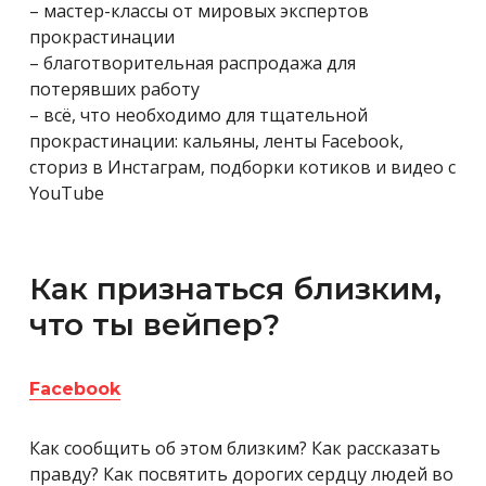
– мастер-классы от мировых экспертов
прокрастинации
– благотворительная распродажа для
потерявших работу
– всё, что необходимо для тщательной
прокрастинации: кальяны, ленты Facebook,
сториз в Инстаграм, подборки котиков и видео с
YouTube
Как признаться близким,
что ты вейпер?
Facebook
Как сообщить об этом близким? Как рассказать
правду? Как посвятить дорогих сердцу людей во