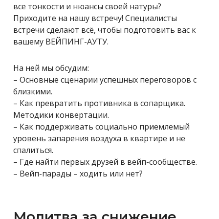
все тонкости и нюансы своей натуры?
Приходите на нашу встречу! Специалисты
встречи сделают всё, чтобы подготовить вас к
вашему ВЕЙПИНГ-АУТУ.
На ней мы обсудим:
– Основные сценарии успешных переговоров с
близкими.
– Как превратить противника в сопарщика.
Методики конвертации.
– Как поддерживать социально приемлемый
уровень запарения воздуха в квартире и не
спалиться.
– Где найти первых друзей в вейп-сообществе.
– Вейп-парады – ходить или нет?
Молитва за снижение