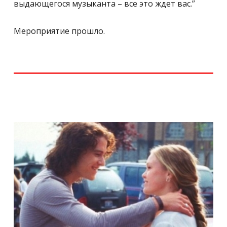
выдающегося музыканта – все это ждет вас.”
Мероприятие прошло.