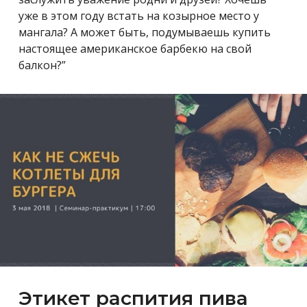
уже в этом году встать на козырное место у
мангала? А может быть, подумываешь купить
настоящее американское барбекю на свой
балкон?”
Этикет распития пива