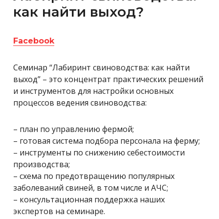
как найти выход?
Facebook
Семинар “Лабиринт свиноводства: как найти
выход” – это концентрат практических решений
и инструментов для настройки основных
процессов ведения свиноводства:
– план по управлению фермой;
– готовая система подбора персонала на ферму;
– инструменты по снижению себестоимости
производства;
– схема по предотвращению популярных
заболеваний свиней, в том числе и АЧС;
– консультационная поддержка наших
экспертов на семинаре.