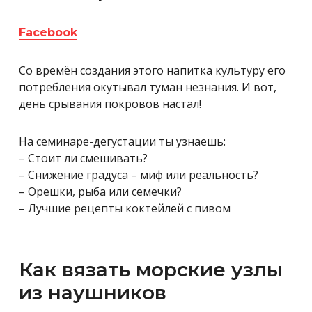
Facebook
Со времён создания этого напитка культуру его
потребления окутывал туман незнания. И вот,
день срывания покровов настал!
На семинаре-дегустации ты узнаешь:
– Стоит ли смешивать?
– Снижение градуса – миф или реальность?
– Орешки, рыба или семечки?
– Лучшие рецепты коктейлей с пивом
Как вязать морские узлы
из наушников