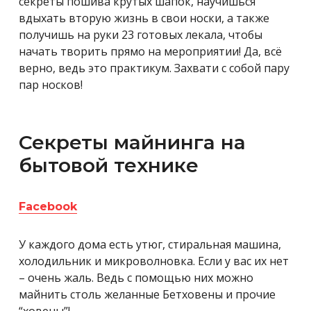
секреты пошива крутых шапок, научишься
вдыхать вторую жизнь в свои носки, а также
получишь на руки 23 готовых лекала, чтобы
начать творить прямо на мероприятии! Да, всё
верно, ведь это практикум. Захвати с собой пару
пар носков!
Секреты майнинга на
бытовой технике
Facebook
У каждого дома есть утюг, стиральная машина,
холодильник и микроволновка. Если у вас их нет
– очень жаль. Ведь с помощью них можно
майнить столь желанные Бетховены и прочие