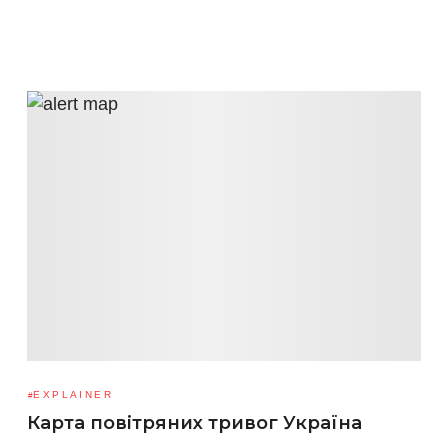
EXPLAINER
Карта повітряних тривог Україна