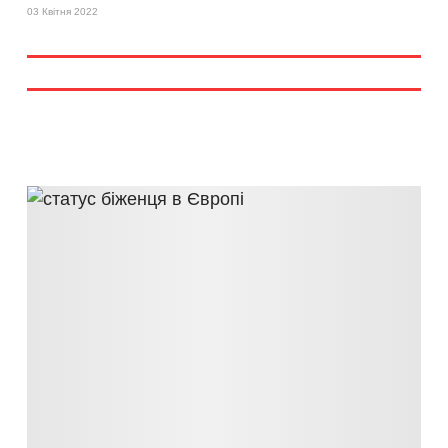
03 Квітня 2022