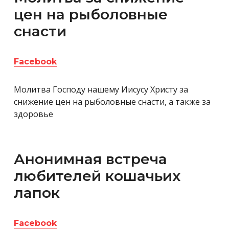
цен на рыболовные
снасти
Facebook
Молитва Господу нашему Иисусу Христу за
снижение цен на рыболовные снасти, а также за
здоровье
Анонимная встреча
любителей кошачьих
лапок
Facebook