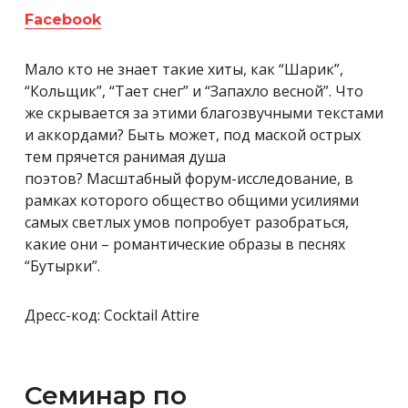
Facebook
Мало кто не знает такие хиты, как “Шарик”,
“Кольщик”, “Тает снег” и “Запахло весной”. Что
же скрывается за этими благозвучными текстами
и аккордами? Быть может, под маской острых
тем прячется ранимая душа
поэтов? Масштабный форум-исследование, в
рамках которого общество общими усилиями
самых светлых умов попробует разобраться,
какие они – романтические образы в песнях
“Бутырки”.
Дресс-код: Cocktail Attire
Семинар по