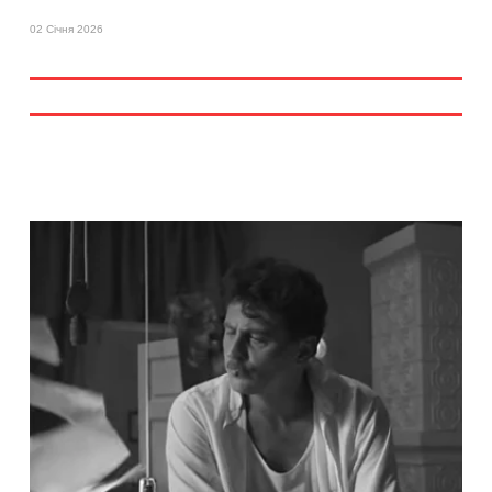
02 Січня 2026