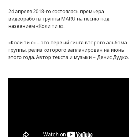
24 апреля 2018-го состоялась премьера
видеоработы группы MARU на песню под
названием «Коли ти є».
«Коли ти є» – это первый сингл второго альбома
группы, релиз которого запланирован на июнь
этого года. Автор текста и музыки – Денис Дудко.