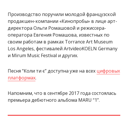
Производство поручили молодой французской
продакшен-компании «Кинопробы» в лице арт-
директора Ольги Ромашовой и режиссера-
оператора Евгения Ромашова, известных по
своим работам в рамках Torrance Art Museum
Los Angeles, фестивалей ArtvideoKOELN Germany
и Mirum Music Festival и других.
Песня “Коли ти є” доступна уже на всех
цифровых
платформах
.
Напомним, что в сентябре 2017 года состоялась
премьера дебютного альбома MARU “1”.