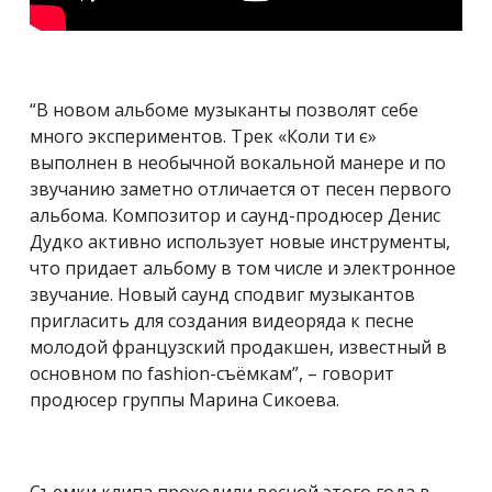
“В новом альбоме музыканты позволят себе
много экспериментов. Трек «Коли ти є»
выполнен в необычной вокальной манере и по
звучанию заметно отличается от песен первого
альбома. Композитор и саунд-продюсер Денис
Дудко активно использует новые инструменты,
что придает альбому в том числе и электронное
звучание. Новый саунд сподвиг музыкантов
пригласить для создания видеоряда к песне
молодой французский продакшен, известный в
основном по fashion-съёмкам”, – говорит
продюсер группы Марина Сикоева.