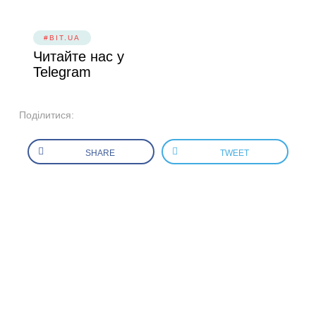
#BIT.UA
Читайте нас у
Telegram
Поділитися:
SHARE
TWEET