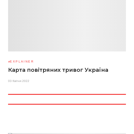
EXPLAINER
Карта повітряних тривог Україна
03 Квітня 2022