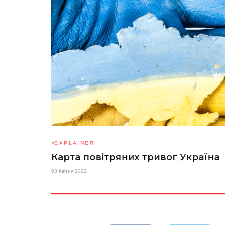
EXPLAINER
Карта повітряних тривог Україна
03 Квітня 2022