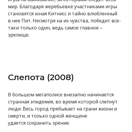
мир. Благодаря жеребьевке участниками игры
становятся юная
Китнисс и тайно влюбленный
в нее Пит. Несмотря на их чувства, победит все-
таки только один, ведь самое главное –
зрелище.
Слепота (2008)
В большом мегаполисе внезапно начинается
странна
я эпидемия, во время которой слепнут
люди. Весь город пребывает на грани жизни и
смерти, и только одной женщине
удается сохранить зрение.