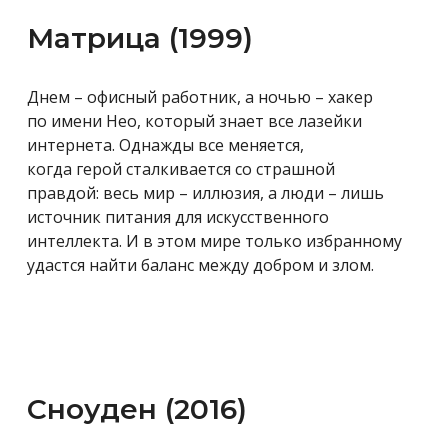
Матрица (1999)
Днем – о
фисный работник, а ночью – хакер
по имени Нео, который знает все лазейки
интернета. Однажды все меняется,
когда герой сталкивается со страшной
правдой: весь мир – иллюзия, а люди – лишь
источник питания для искусственного
интеллекта. И в этом мире только избранному
удастся найти баланс между добром и злом.
Сноуден (2016)