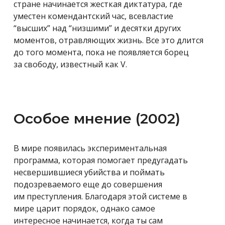
стране начинается жесткая диктатура, где
уместен
комендантский час, всевластие
“высших” над “низшими” и десятки других
моментов, отравляющих жизнь. Все это длится
до того момента, пока не появляется борец
за свободу, известный как V.
Особое мнение (2002)
В мире появилась экспериментальная
программа, которая помогает предугадать
несвершившиеся
убийства и поймать
подозреваемого еще до совершения
им преступления. Благодаря этой системе в
мире царит порядок, однако самое
интересное начинается, когда ты сам