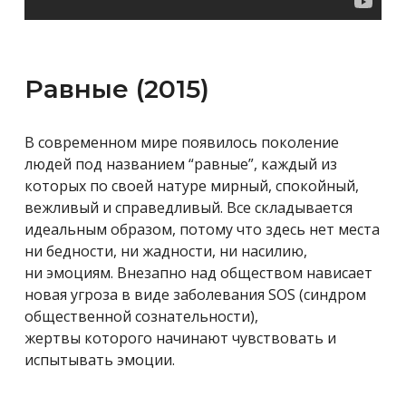
Равные (2015)
В современном мире появилось поколение
людей под названием “равные”, каждый из
которых по своей натуре
мирный, спокойный,
вежливый и справедливый. Все складывается
идеальным образом, потому что здесь нет места
ни бедности, ни жадности, ни насилию,
ни эмоциям.
Внезапно над обществом нависает
новая угроза в виде заболевания SOS (синдром
общественной сознательности),
жертвы которого начинают чувствовать и
испытывать эмоции.