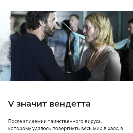
V значит вендетта
После эпидемии таинственного вируса,
которому удалось повергнуть весь мир в хаос, в