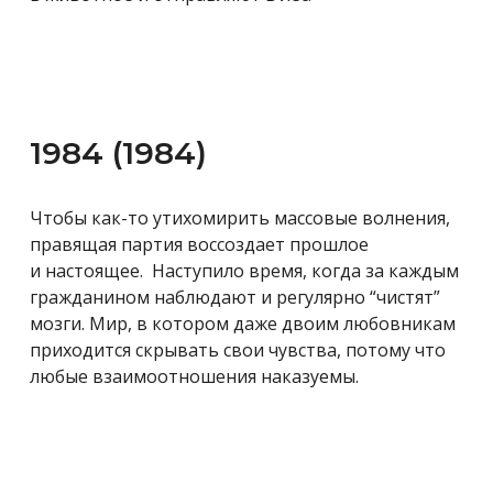
1984 (1984)
Чтобы как-то утихомирить массовые волнения,
правящая партия воссоздает
прошлое
и настоящее. Наступило время, когда за каждым
гражданином наблюдают и регулярно “чистят”
мозги. Мир, в котором даже двоим любовникам
приходится скрывать свои чувства, потому что
любые взаимоотношения наказуемы.