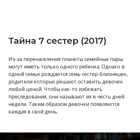
Тайна 7 сестер (2017)
Из-за перенаселения планеты семейные пары
могут иметь только одного ребенка. Однако в
одной семье рождается семь сестер-близняшек,
родители которых решают оставить девочек
любой ценой. Чтобы как-то избежать
преследования, они называют их
в честь дней
недели. Таким образом девочки появляются
каждая в свой день.