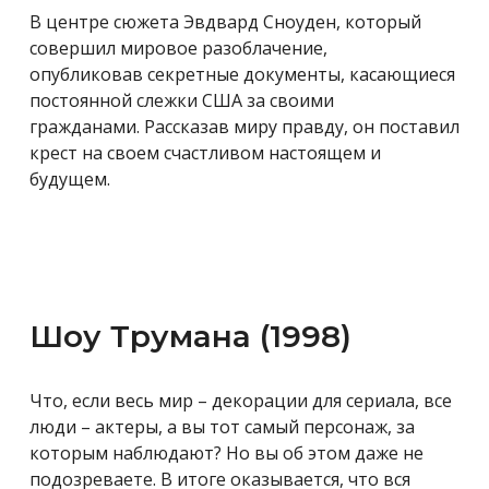
В центре сюжета Эвдвард Сноуден, который
совершил мировое разоблачение,
опубликовав
секретные документы, касающиеся
постоянной слежки США за своими
гражданами. Рассказав миру правду, он поставил
крест на своем счастливом настоящем и
будущем.
Шоу Трумана (1998)
Что, если весь мир – декорации для сериала, все
люди – актеры, а вы тот самый персонаж, за
которым наблюдают? Но вы об этом даже не
подозреваете. В итоге оказывается, что вся