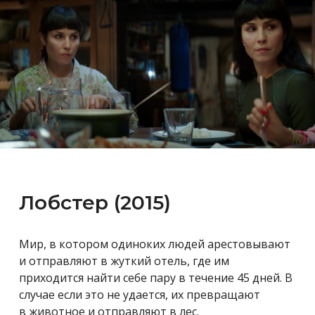
Лобстер (2015)
Мир, в котором одиноких людей
арестовывают
и отправляют в жуткий отель, где им
приходится найти себе пару в течение 45 дней. В
случае если это не удается, их превращают
в животное и отправляют в лес.