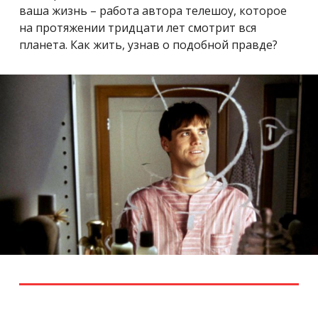
ваша жизнь – работа автора телешоу, которое
на протяжении тридцати лет смотрит вся
планета. Как жить, узнав о подобной правде?