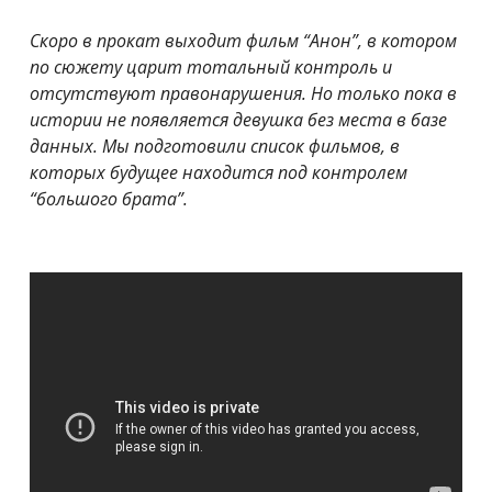
Скоро в прокат выходит фильм “Анон”, в котором
по сюжету царит тотальный контроль и
отсутствуют правонарушения. Но только пока в
истории не появляется девушка без места в базе
данных. Мы подготовили список фильмов, в
которых будущее находится под контролем
“большого брата”.