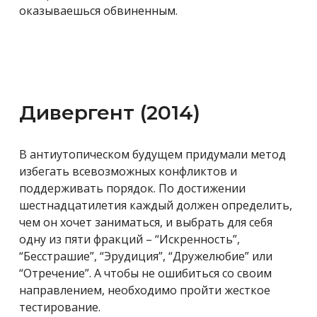
оказываешься
обвиненным.
Дивергент (2014)
В
антиутопическом будущем придумали метод
избегать всевозможных конфликтов и
поддерживать порядок. По достижении
шестнадцатилетия каждый должен определить,
чем он хочет заниматься, и выбрать для себя
одну из пяти фракций – “Искренность”,
“Бесстрашие”, “Эрудиция”, “Дружелюбие” или
“Отречение”. А чтобы не ошибиться со своим
направлением, необходимо пройти жесткое
тестирование.