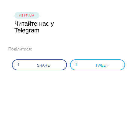
#BIT.UA
Читайте нас у
Telegram
Поділитися:
SHARE
TWEET