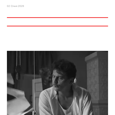
02 Січня 2026