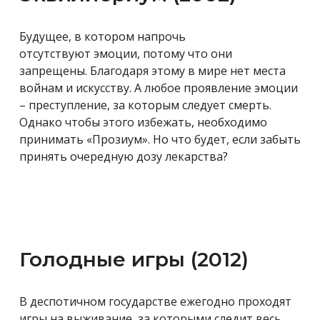
Будущее, в котором напрочь
отсутствуют
эмоции, потому что они
запрещены. Благодаря этому в мире нет места
войнам и искусству. А любое проявление эмоции
– преступление, за которым следует смерть.
Однако чтобы этого избежать, необходимо
принимать
«Прозиум». Но что будет, если забыть
принять очередную дозу лекарства?
Голодные игры (2012)
В деспотичном государстве ежегодно проходят
игры на выживание, за которыми следит весь