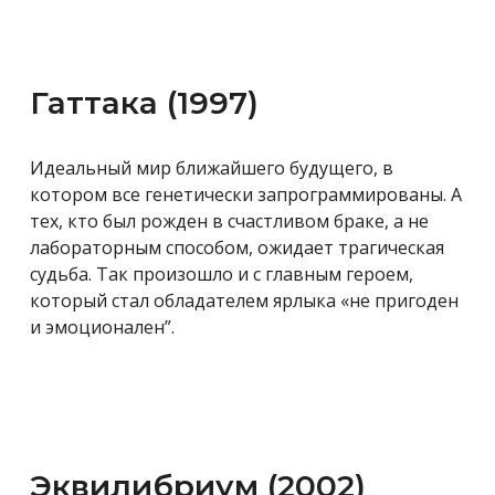
Гаттака (1997)
Идеальный мир ближайшего будущего, в
котором все генетически запрограммированы. А
тех, кто был рожден в счастливом браке, а не
лабораторным способом, ожидает трагическая
судьба. Так произошло и с главным героем,
который стал обладателем ярлыка «не пригоден
и эмоционален”.
Эквилибриум (2002)