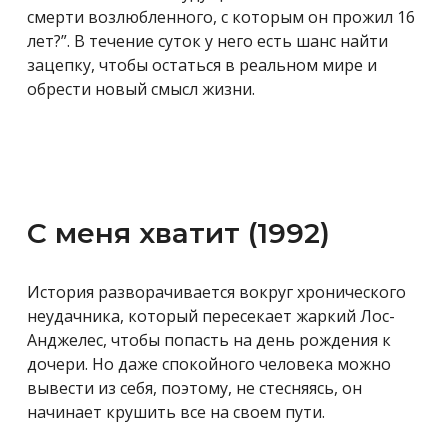
смерти возлюбленного, с которым он прожил 16
лет?”. В течение суток у него есть шанс найти
зацепку, чтобы остаться в реальном мире и
обрести новый смысл жизни.
С меня хватит (1992)
История разворачивается вокруг хронического
неудачника, который пересекает жаркий Лос-
Анджелес, чтобы попасть на день рождения к
дочери. Но даже спокойного человека можно
вывести из себя, поэтому, не стесняясь, он
начинает крушить все на своем пути.