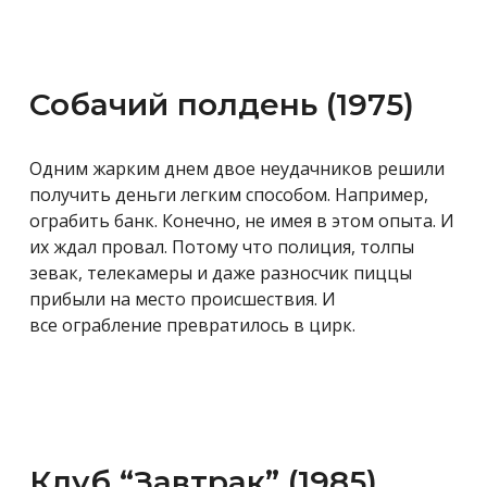
Собачий полдень (1975)
Одним жарким днем двое неудачников решили
получить деньги легким способом. Например,
ограбить банк. Конечно, не имея в этом опыта. И
их ждал провал. Потому что полиция, толпы
зевак, телекамеры и даже разносчик пиццы
прибыли на место происшествия. И
все ограбление превратилось в цирк.
Клуб “Завтрак” (1985)