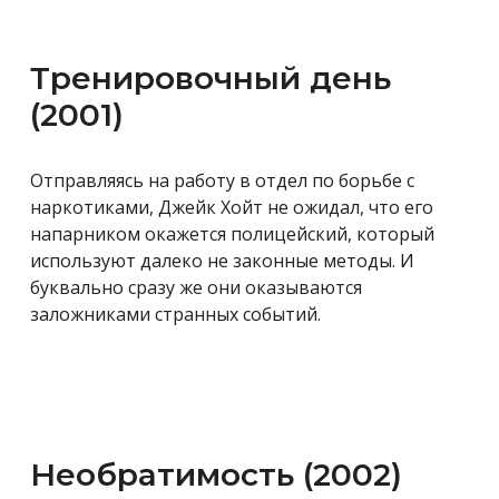
Тренировочный день
(2001)
Отправляясь на работу в отдел по борьбе с
наркотиками, Джейк Хойт не ожидал, что его
напарником окажется полицейский, который
используют далеко не законные методы. И
буквально сразу же они оказываются
заложниками странных событий.
Необратимость (2002)