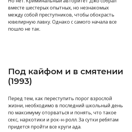
Но нет. Криминальный авторитет Джо собрал
вместе шестерых опытных, но незнакомых
между собой преступников, чтобы обокрасть
ювелирную лавку. Однако с самого начала все
пошло не так.
Под кайфом и в смятении
(1993)
Перед тем, как переступить порог взрослой
жизни, необходимо в последний школьный день
по максимуму оторваться и понять, что такое
секс, наркотики и рок-н-ролл. За сутки ребятам
придется пройти все круги ада.