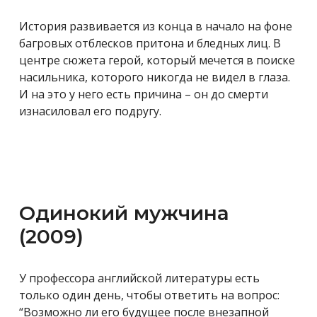
История развивается из конца в начало на фоне
багровых отблесков притона и бледных лиц. В
центре сюжета герой, который мечется в поиске
насильника, которого никогда не видел в глаза.
И на это у него есть причина – он до смерти
изнасиловал его подругу.
Одинокий мужчина
(2009)
У профессора английской литературы есть
только один день, чтобы ответить на вопрос:
“Возможно ли его будущее после внезапной