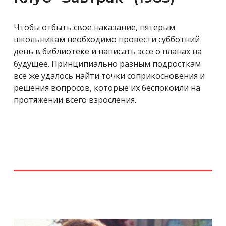
Чтобы отбыть свое наказание, пятерым
школьникам необходимо провести субботний
день в библиотеке и написать эссе о планах на
будущее. Принципиально разным подросткам
все же удалось найти точки соприкосновения и
решения вопросов, которые их беспокоили на
протяжении всего взросления.