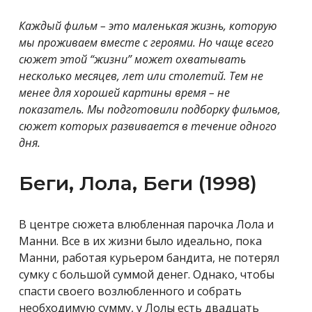
Каждый фильм – это маленькая жизнь, которую
мы проживаем вместе с героями. Но чаще всего
сюжет этой “жизни” может охватывать
несколько месяцев, лет или столетий. Тем не
менее для хорошей картины время – не
показатель. Мы подготовили подборку фильмов,
сюжет которых развивается в течение одного
дня.
Беги, Лола, Беги (1998)
В центре сюжета влюбленная парочка Лола и
Манни. Все в их жизни было идеально, пока
Манни, работая курьером бандита, не потерял
сумку с большой суммой денег. Однако, чтобы
спасти своего возлюбленного и собрать
необходимую сумму, у Лолы есть двадцать