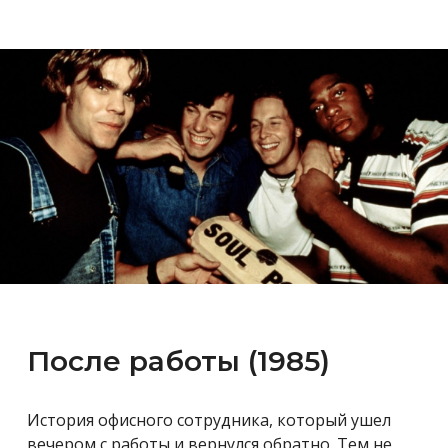
После работы (1985)
История офисного сотрудника, который ушел
вечером с работы и вернулся обратно. Тем не