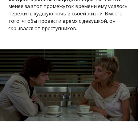
менее за этот промежуток времени ему удалось
пережить худшую ночь в своей жизни. Вместо
того, чтобы провести время с девушкой, он
скрывался от преступников.