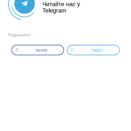
Читайте нас у
Telegram
Поділитися:
SHARE
TWEET