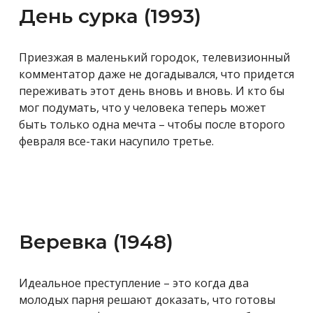
День сурка (1993)
Приезжая в маленький городок, телевизионный
комментатор даже не догадывался, что придется
переживать этот день вновь и вновь. И кто бы
мог подумать, что у человека теперь может
быть только одна мечта – чтобы после второго
февраля все-таки насупило третье.
Веревка (1948)
Идеальное преступление – это когда два
молодых парня решают доказать, что готовы