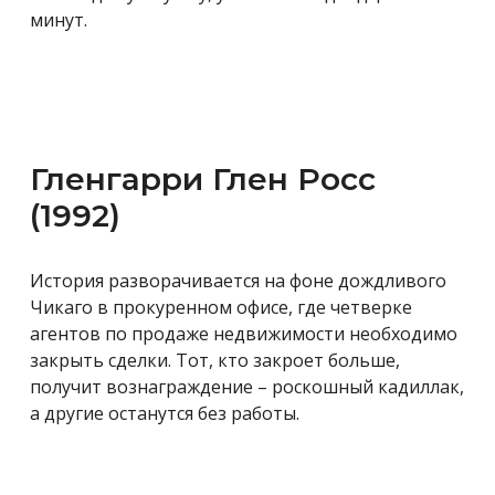
минут.
Гленгарри Глен Росс
(1992)
История разворачивается на фоне дождливого
Чикаго в прокуренном офисе, где четверке
агентов по продаже недвижимости необходимо
закрыть сделки. Тот, кто закроет больше,
получит вознаграждение – роскошный кадиллак,
а другие останутся без работы.