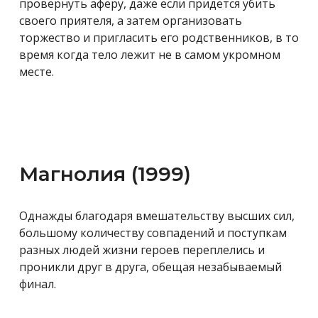
провернуть аферу, даже если придется убить
своего приятеля, а затем организовать
торжество и пригласить его родственников, в то
время когда тело лежит не в самом укромном
месте.
Магнолия (1999)
Однажды благодаря вмешательству высших сил,
большому количеству совпадений и поступкам
разных людей жизни героев переплелись и
проникли друг в друга, обещая незабываемый
финал.