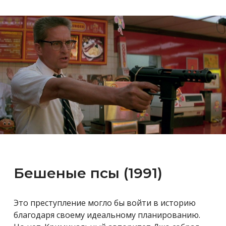
Бешеные псы (1991)
Это преступление могло бы войти в историю
благодаря своему идеальному планированию.