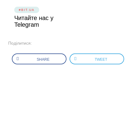
#BIT.UA
Читайте нас у
Telegram
Поділитися:
SHARE
TWEET