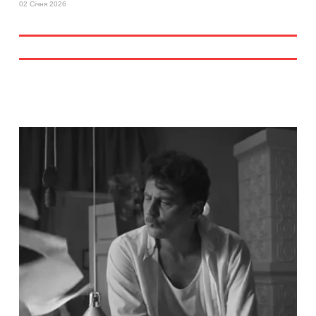
02 Січня 2026