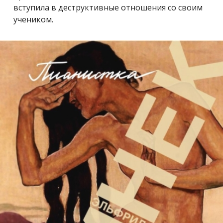
вступила в деструктивные отношения со своим
учеником.