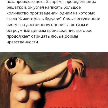
позапрошлого века. За время, проведенное за
решеткой, он успел написать большое
количество произведений, одним из которых
стала “Философия в будуаре”. Самые искушенные
смогут по достоинству оценить эротизм и
остроумный цинизм произведения, которое
продолжает отрицать любые формы
нравственности.