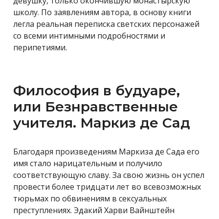
девушку, только окончившую монастырскую
школу. По заявлениям автора, в основу книги
легла реальная переписка светских персонажей
со всеми интимными подробностями и
перипетиями.
Философия в будуаре,
или Безнравственные
учителя. Маркиз де Сад
Благодаря произведениям Маркиза де Сада его
имя стало нарицательным и получило
соответствующую славу. За свою жизнь он успел
провести более
тридцати лет во всевозможных
тюрьмах по обвинениям в сексуальных
преступлениях. Эдакий Харви Вайнштейн