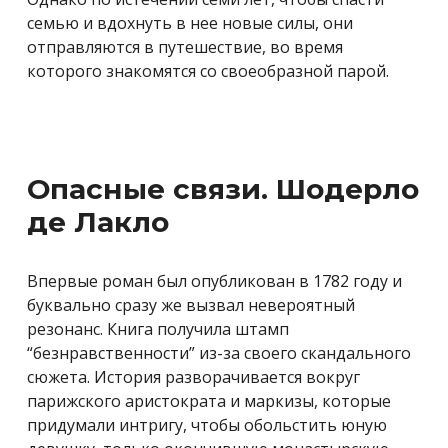
семью и вдохнуть в нее новые силы, они
отправляются в путешествие, во время
которого знакомятся со своеобразной парой.
Опасные связи. Шодерло
де Лакло
Впервые роман был опубликован в 1782 году и
буквально сразу же вызвал невероятный
резонанс. Книга получила штамп
“безнравственности” из-за своего скандального
сюжета. История разворачивается вокруг
парижского аристократа и маркизы, которые
придумали интригу, чтобы обольстить юную