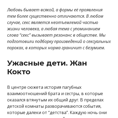
Любовь бывает всякой, а формы её проявления
тем более существенно отличаются. В любом
случае, секс является неотъемлемой частью
жизни человека, а любая тема с упоминанием
слова “секс” вызывает резонанс в обществе. Мы
подготовили подборку произведений о сексуальных
пороках, в которых норма граничит с безумием.
Ужасные дети. Жан
Кокто
В центре сюжета история пагубных
взаимоотношений брата и сестры, в которые
оказался втянутым их общий друг. В пределах
детской комнаты разворачиваются события,
которые далеки от “детства”. Каждую ночь они