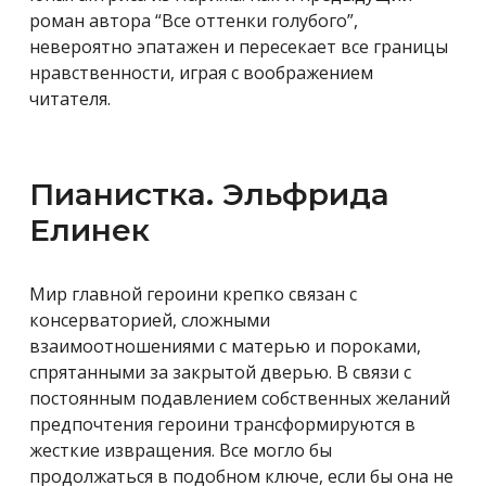
роман автора “Все оттенки голубого”,
невероятно эпатажен и пересекает все границы
нравственности, играя с воображением
читателя.
Пианистка. Эльфрида
Елинек
Мир главной героини крепко связан с
консерваторией, сложными
взаимоотношениями с матерью и пороками,
спрятанными за закрытой дверью. В связи с
постоянным подавлением собственных желаний
предпочтения героини трансформируются в
жесткие извращения. Все могло бы
продолжаться в подобном ключе, если бы она не