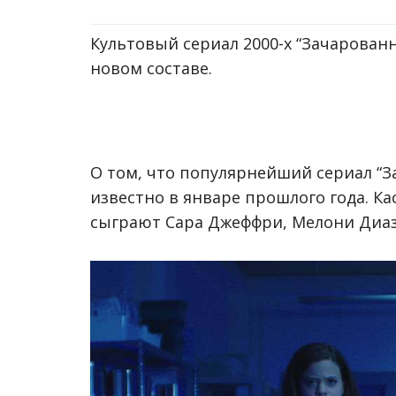
Культовый сериал 2000-х “Зачарованн
новом составе.
О том, что популярнейший сериал “З
известно в январе прошлого года. Ка
сыграют Сара Джеффри, Мелони Диаз