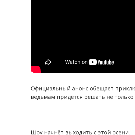
Официальный анонс обещает приклю
ведьмам придётся решать не только
Шоу начнёт выходить с этой осени.