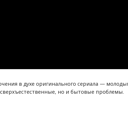
чения в духе оригинального сериала — молоды
 сверхъестественные, но и бытовые проблемы.