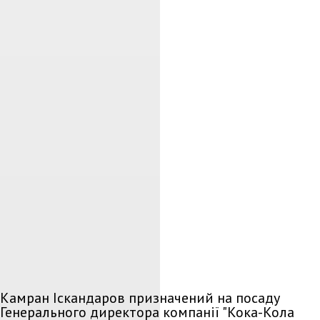
Камран Іскандаров призначений на посаду
Генерального директора компанії "Кока-Кола