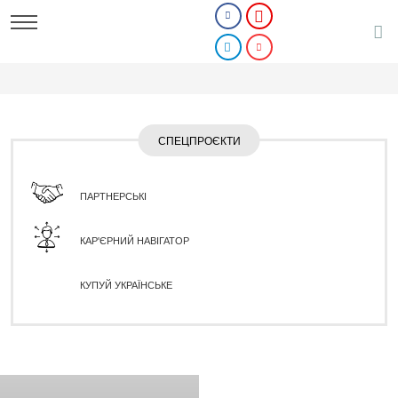
СПЕЦПРОЄКТИ
ПАРТНЕРСЬКІ
КАР'ЄРНИЙ НАВІГАТОР
КУПУЙ УКРАЇНСЬКЕ