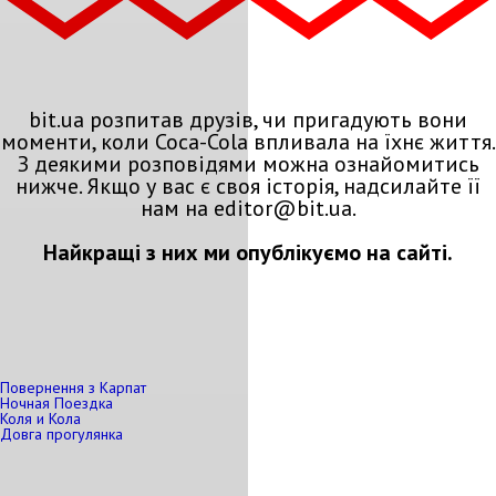
bit.ua розпитав друзів, чи пригадують вони
моменти, коли Coca-Cola впливала на їхнє життя.
З деякими розповідями можна ознайомитись
нижче. Якщо у вас є своя історія, надсилайте її
нам на editor@bit.ua.
Найкращі з них ми опублікуємо на сайті.
Повернення з Карпат
Ночная Поездка
Коля и Кола
Довга прогулянка