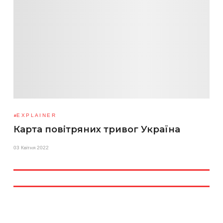
EXPLAINER
Карта повітряних тривог Україна
03 Квітня 2022