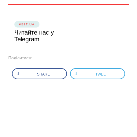
#BIT.UA
Читайте нас у
Telegram
Поділитися:
SHARE
TWEET