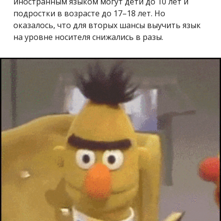
иностранным языком могут дети до 10 лет и
подростки в возрасте до 17
–
18 лет. Но
оказалось, что для вторых шансы выучить язык
на уровне носителя снижались в разы.