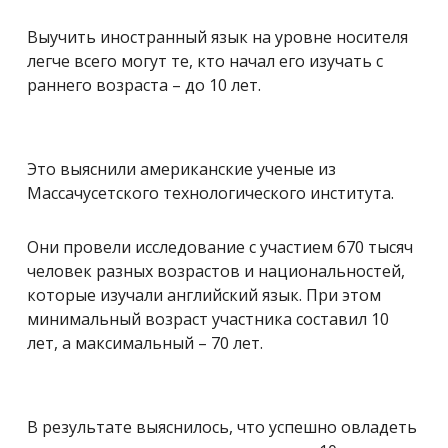
Выучить иностранный язык на уровне носителя
легче всего могут те, кто начал его изучать с
раннего возраста – до 10 лет.
Это выяснили американские ученые из
Массачусетского технологического института.
Они провели исследование с участием 670 тысяч
человек разных возрастов и национальностей,
которые изучали английский язык. При этом
минимальный возраст участника составил 10
лет, а максимальный – 70 лет.
В результате выяснилось, что успешно овладеть