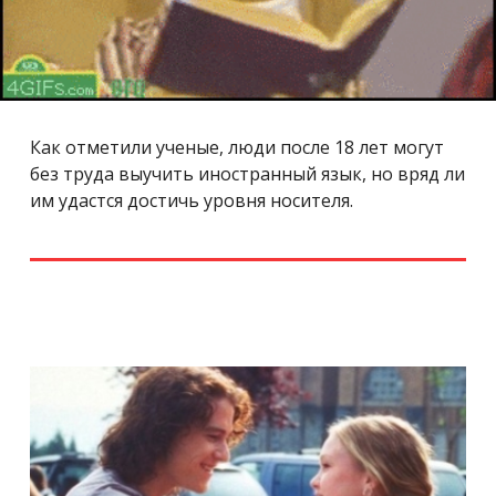
Как отметили ученые, люди после 18 лет могут
без труда выучить иностранный язык, но вряд ли
им удастся достичь уровня носителя.