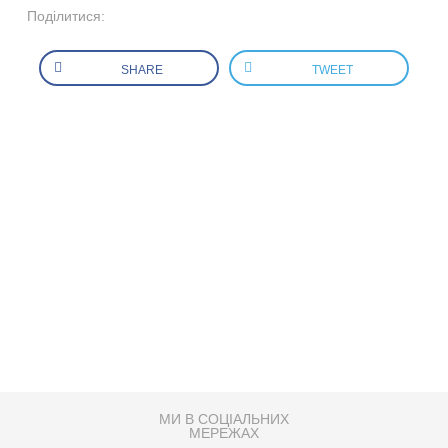
Поділитися:
SHARE
TWEET
МИ В СОЦІАЛЬНИХ
МЕРЕЖАХ