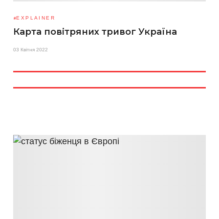
EXPLAINER
Карта повітряних тривог Україна
03 Квітня 2022