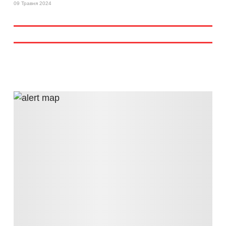
09 Травня 2024