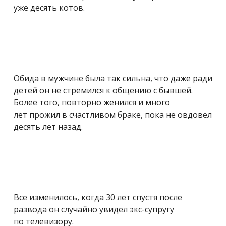
уже десять котов.
Обида в мужчине была так сильна, что даже ради
детей он не стремился к общению с бывшей.
Более того, повторно женился и много
лет прожил в счастливом браке, пока не овдовел
десять лет назад.
Все изменилось, когда 30 лет спустя после
развода он случайно увидел экс-супругу
по телевизору.