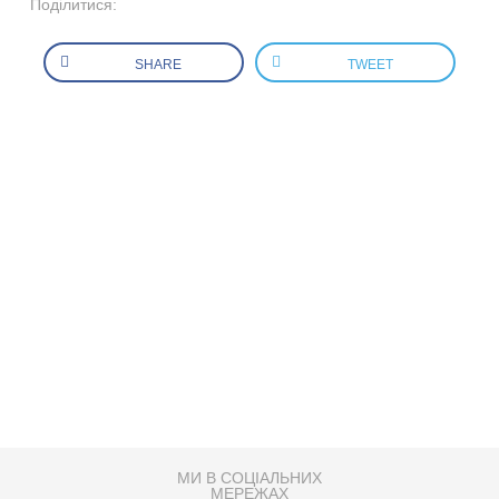
Поділитися:
SHARE
TWEET
МИ В СОЦІАЛЬНИХ
МЕРЕЖАХ