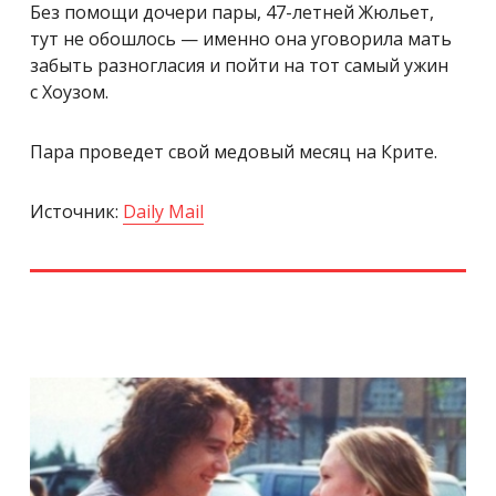
Без помощи дочери пары, 47-летней Жюльет,
тут не обошлось — именно она уговорила мать
забыть разногласия и пойти на тот самый ужин
с Хоузом.
Пара проведет свой медовый месяц на Крите.
Источник:
Daily Mail