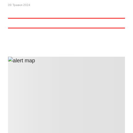
09 Травня 2024