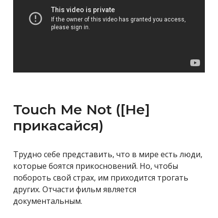
Touch Me Not ([Не]
прикасайся)
Трудно себе представить, что в мире есть люди,
которые боятся прикосновений. Но, чтобы
побороть свой страх, им приходится трогать
других. Отчасти фильм является
документальным.