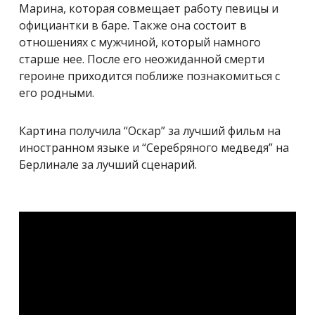
Марина, которая совмещает работу певицы и
официантки в баре. Также она состоит в
отношениях с мужчиной, который намного
старше нее. После его неожиданной смерти
героине приходится поближе познакомиться с
его родными.
Картина получила “Оскар” за лучший фильм на
иностранном языке и “Серебряного медведя” на
Берлинале за лучший сценарий.