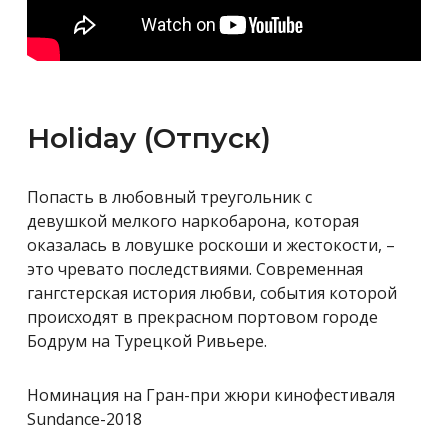
Holiday (Отпуск)
Попасть в любовный треугольник с
девушкой
мелкого наркобарона, которая
оказалась в ловушке роскоши и жестокости, –
это чревато последствиями. Современная
гангстерская история любви, события которой
происходят в прекрасном портовом городе
Бодрум на Турецкой Ривьере.
Номинация на Гран-при жюри кинофестиваля
Sundance-2018