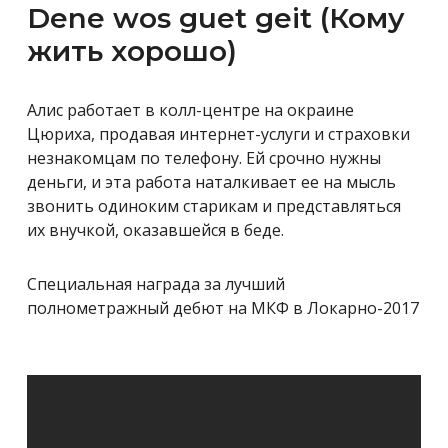
Dene wos guet geit (Кому
жить хорошо)
Алис работает в колл-центре на окраине
Цюриха, продавая интернет-услуги и страховки
незнакомцам по телефону. Ей срочно нужны
деньги, и эта работа наталкивает ее на мысль
звонить одиноким старикам и представляться
их внучкой, оказавшейся в ​​беде.
Специальная награда за лучший
полнометражный дебют на МКФ в Локарно-2017