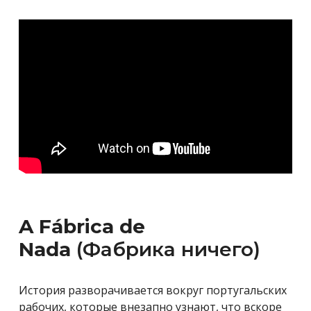
A Fábrica de
Nada
(Фабрика ничего)
История разворачивается вокруг португальских
рабочих, которые внезапно узнают, что вскоре