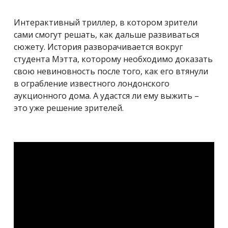
Интерактивный триллер, в котором зрители
сами смогут решать, как дальше развиваться
сюжету. История разворачивается вокруг
студента Мэтта, которому необходимо доказать
свою невиновность после того, как его втянули
в ограбление известного лондонского
аукционного дома. А удастся ли ему выжить –
это уже решение зрителей.