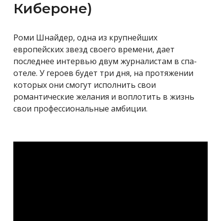
Кибероне)
Роми Шнайдер, одна из крупнейших
европейских звезд своего времени, дает
последнее интервью двум журналистам в спа-
отеле. У героев будет три дня, на протяжении
которых они смогут исполнить свои
романтические желания и воплотить в жизнь
свои профессиональные амбиции.