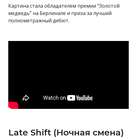
Картина стала обладателем премии “Золотой
медведь” на Берлинале и приза за лучший
полнометражный дебют.
Late Shift (Ночная смена)