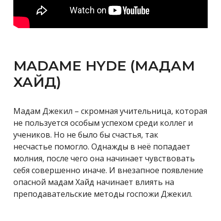
MADAME HYDE (
МАДАМ
ХАЙД)
Мадам Джекил – скромная учительница, которая
не пользуется особым успехом среди коллег и
учеников. Но не было бы счастья, так
несчастье помогло. Однажды в неё попадает
молния, после чего она начинает чувствовать
себя совершенно иначе. И внезапное появление
опасной мадам Хайд начинает влиять на
преподавательские методы госпожи Джекил.