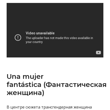
Una mujer
fantástica (Фантастическая
женщина)
В центре сюжета трансгендерная женщина