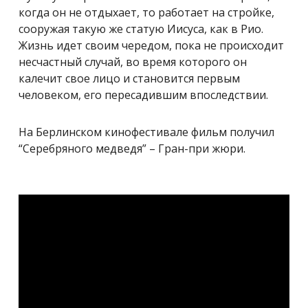
когда он не отдыхает, то работает на стройке,
сооружая такую же статую Иисуса, как в Рио.
Жизнь идет своим чередом, пока не происходит
несчастный случай, во время которого он
калечит свое лицо и становится первым
человеком, его пересадившим впоследствии.
На Берлинском кинофестивале фильм получил
“Серебряного медведя” – Гран-при жюри.