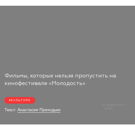
Фильмы, которые нельзя пропустить на
кинофестивале «Молодость»
КУЛЬТУРА
25 Травня 2018
14:05
Текст:
Анастасия Приходько