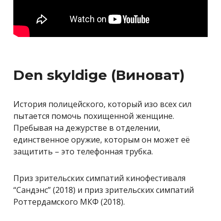
Den skyldige (Виноват)
История полицейского, который изо всех сил
пытается помочь похищенной женщине.
Пребывая на дежурстве в отделении,
единственное оружие, которым он может её
защитить – это телефонная трубка.
Приз зрительских симпатий кинофестиваля
“Сандэнс” (2018) и приз зрительских симпатий
Роттердамского МКФ (2018).