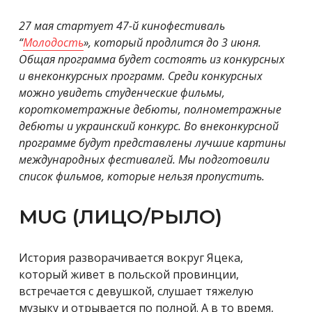
27 мая стартует 47-й кинофестиваль
“
Молодость
», который продлится до 3 июня.
Общая программа будет состоять из конкурсных
и внеконкурсных программ. Среди конкурсных
можно увидеть студенческие фильмы,
короткометражные дебюты, полнометражные
дебюты и украинский конкурс. Во внеконкурсной
программе будут представлены лучшие картины
международных фестивалей. Мы подготовили
список фильмов, которые нельзя пропустить.
MUG (ЛИЦО/РЫЛО)
История разворачивается вокруг Яцека,
который живет в польской провинции,
встречается с девушкой, слушает тяжелую
музыку и отрывается по полной. А в то время,