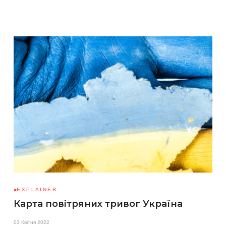
EXPLAINER
Карта повітряних тривог Україна
03 Квітня 2022