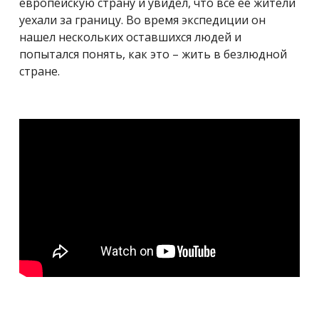
европейскую страну и увидел, что все ее жители
уехали за границу. Во время экспедиции он
нашел нескольких оставшихся людей и
попытался понять, как это – жить в безлюдной
стране.