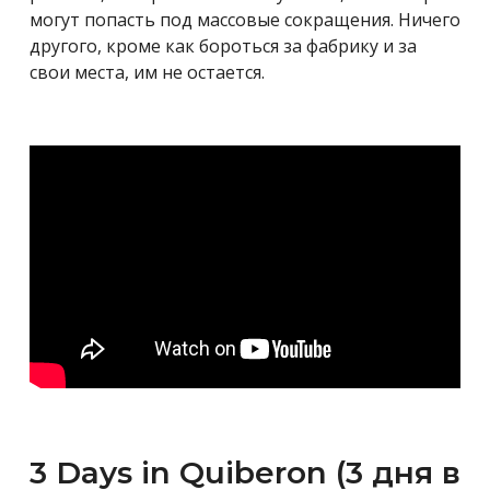
могут попасть под массовые сокращения. Ничего
другого, кроме как бороться за фабрику и за
свои места, им не остается.
3 Days in Quiberon (3 дня в