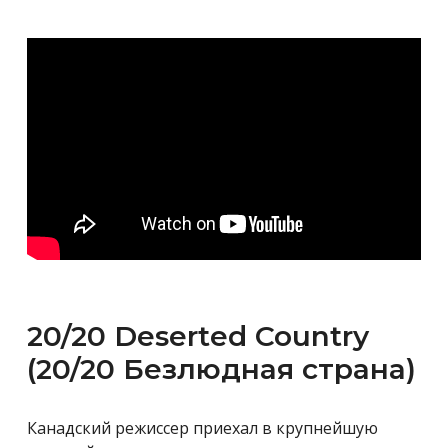
20/20 Deserted Country
(20/20 Безлюдная страна)
Канадский режиссер приехал в крупнейшую