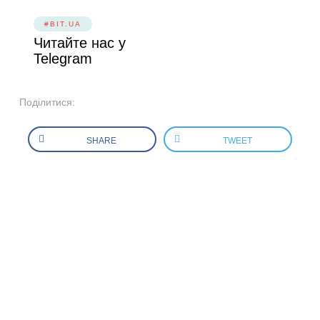
#BIT.UA
Читайте нас у
Telegram
Поділитися:
SHARE
TWEET