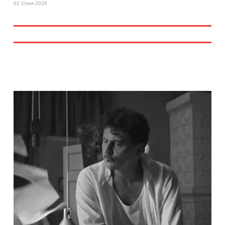
02 Січня 2026