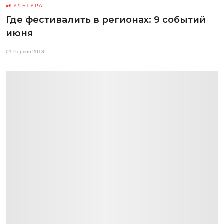
КУЛЬТУРА
Где фестивалить в регионах: 9 событий
июня
01 Червня 2018