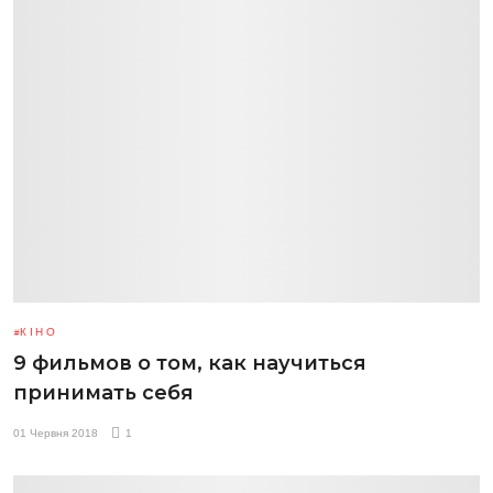
КІНО
9 фильмов о том, как научиться
принимать себя
01 Червня 2018
1