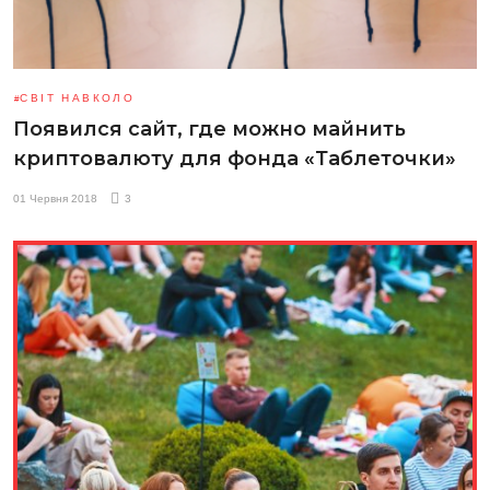
СВІТ НАВКОЛО
Появился сайт, где можно майнить
криптовалюту для фонда «Таблеточки»
01 Червня 2018
3