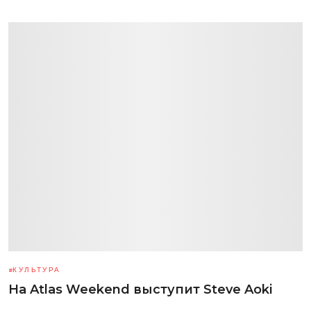
КУЛЬТУРА
На Atlas Weekend выступит Steve Aoki