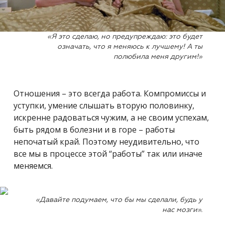
«Я это сделаю, но предупреждаю: это будет
означать, что я меняюсь к лучшему! А ты
полюбила меня другим!»
Отношения – это всегда работа. Компромиссы и
уступки, умение слышать вторую половинку,
искренне радоваться чужим, а не своим успехам,
быть рядом в болезни и в горе – работы
непочатый край. Поэтому неудивительно, что
все мы в процессе этой “работы” так или иначе
меняемся.
«Давайте подумаем, что бы мы сделали, будь у
нас мозги».