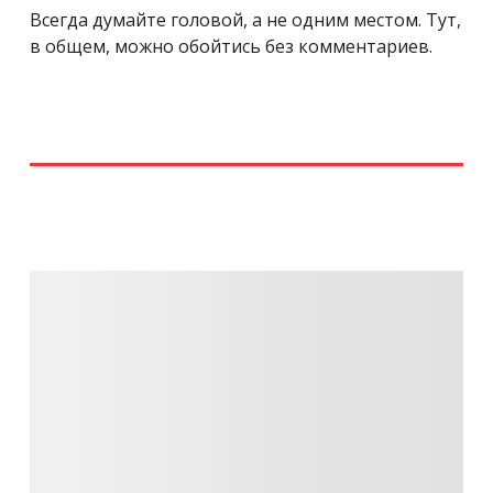
Всегда думайте головой, а не одним местом. Тут,
в общем, можно обойтись без комментариев.