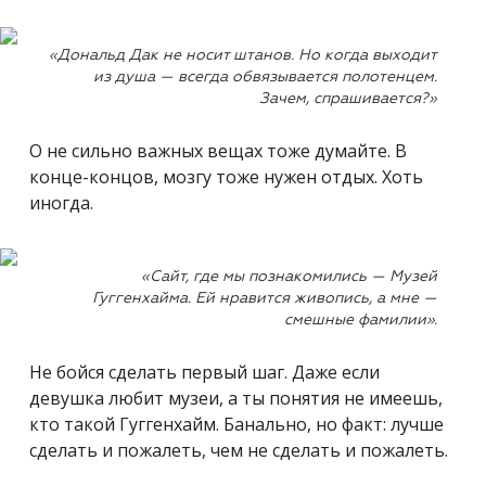
«Дональд Дак не носит штанов. Но когда выходит
из душа — всегда обвязывается полотенцем.
Зачем, спрашивается?»
О не сильно важных вещах тоже думайте. В
конце-концов, мозгу тоже нужен отдых. Хоть
иногда.
«Сайт, где мы познакомились — Музей
Гуггенхайма. Ей нравится живопись, а мне —
смешные фамилии».
Не бойся сделать первый шаг. Даже если
девушка любит музеи, а ты понятия не имеешь,
кто такой Гуггенхайм. Банально, но факт: лучше
сделать и пожалеть, чем не сделать и пожалеть.