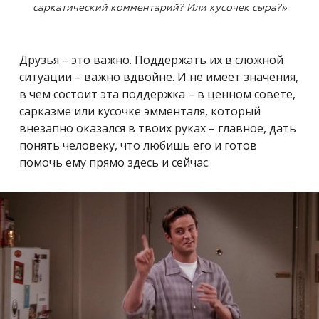
саркатический комментарий? Или кусочек сыра?»
Друзья – это важно. Поддержать их в сложной
ситуации – важно вдвойне. И не имеет значения,
в чем состоит эта поддержка – в ценном совете,
сарказме или кусочке эмменталя, который
внезапно оказался в твоих руках – главное, дать
понять человеку, что любишь его и готов
помочь ему прямо здесь и сейчас.