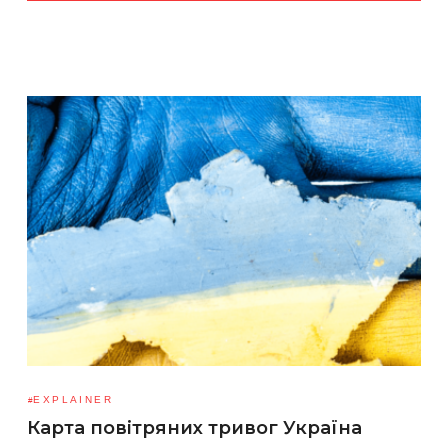
EXPLAINER
Карта повітряних тривог Україна