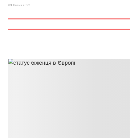
03 Квітня 2022