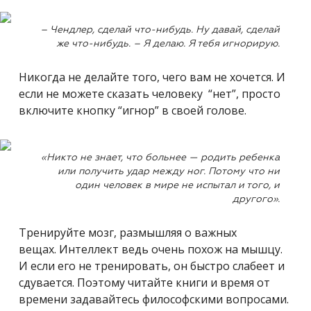
– Чендлер, сделай что-нибудь. Ну давай, сделай
же что-нибудь. – Я делаю. Я тебя игнорирую.
Никогда не делайте того, чего вам не хочется. И
если не можете сказать человеку “нет”, просто
включите кнопку “игнор” в своей голове.
«Никто не знает, что больнее — родить ребенка
или получить удар между ног. Потому что ни
один человек в мире не испытал и того, и
другого».
Тренируйте мозг, размышляя о важных
вещах. Интеллект ведь очень похож на мышцу.
И если его не тренировать, он быстро слабеет и
сдувается. Поэтому читайте книги и время от
времени задавайтесь философскими вопросами.