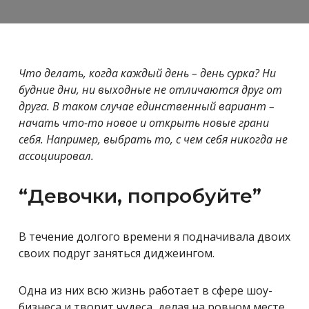
Что делать, когда каждый день – день сурка? Ни
будние дни, ни выходные не отличаются друг от
друга. В таком случае единственный вариант –
начать что-то новое и открыть новые грани
себя
. Например, выбрать то, с чем себя никогда не
ассоциировал.
“Девочки, попробуйте”
В течение долгого времени я подначивала двоих
своих подруг заняться диджеингом.
Одна из них всю жизнь работает в сфере шоу-
бизнеса и творит чудеса, делая на ровном месте