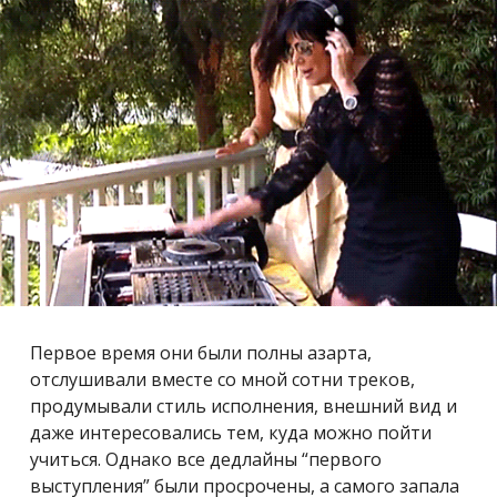
Первое время они были полны азарта,
отслушивали вместе со мной сотни треков,
продумывали стиль исполнения, внешний вид и
даже интересовались тем, куда можно пойти
учиться. Однако все дедлайны “первого
выступления” были просрочены, а самого запала