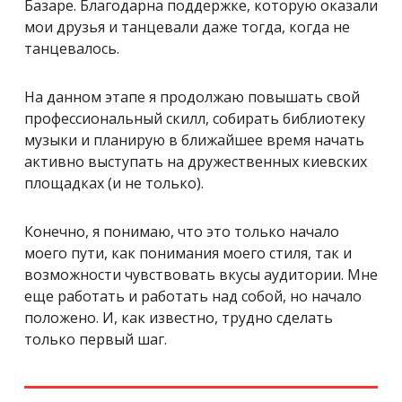
Базаре. Благодарна поддержке, которую оказали
мои друзья и танцевали даже тогда, когда не
танцевалось.
На данном этапе я продолжаю повышать свой
профессиональный скилл, собирать библиотеку
музыки и планирую в ближайшее время начать
активно выступать на дружественных киевских
площадках (и не только).
Конечно, я понимаю, что это только начало
моего пути, как понимания моего стиля, так и
возможности чувствовать вкусы аудитории. Мне
еще работать и работать над собой, но начало
положено. И, как известно, трудно сделать
только первый шаг.