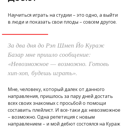
Научиться играть на студии – это одно, а выйти
в люди и показать свои плоды – совсем другое.
За два дня до Рэп Шмеп Йо Кураж
Базар мне пришло сообщение:
«Невозможное — возможно. Готовь
хип-хоп, будешь играть».
Мне, человеку, который далек от данного
направления, пришлось за пару дней достать
всех своих знакомых с просьбой о помощи
составить плейлист. И все-таки да: невозможное
– возможно. Одна репетиция с новым
направлением – и мой дебют состоялся на Кураж