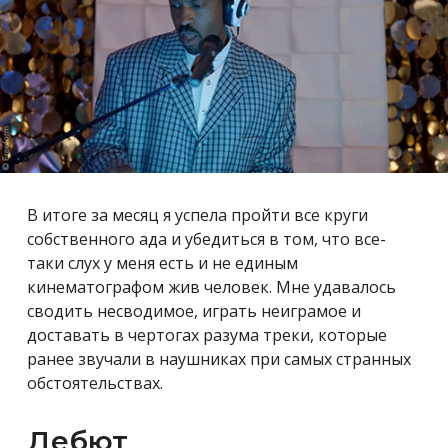
В итоге за месяц я успела пройти все круги
собственного ада и убедиться в том, что все-
таки слух у меня есть и не единым
кинематографом жив человек. Мне удавалось
сводить несводимое, играть неиграмое и
доставать в чертогах разума треки, которые
ранее звучали в наушниках при самых странных
обстоятельствах.
Дебют