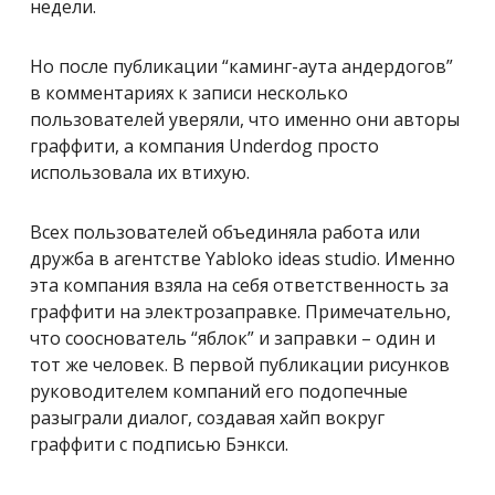
недели.
Но после публикации “каминг-аута андердогов”
в комментариях к записи несколько
пользователей уверяли, что именно они авторы
граффити, а компания Underdog просто
использовала их втихую.
Всех пользователей объединяла работа или
дружба в агентстве Yabloko ideas studio. Именно
эта компания взяла на себя ответственность за
граффити на электрозаправке. Примечательно,
что сооснователь “яблок” и заправки – один и
тот же человек. В первой публикации рисунков
руководителем компаний его подопечные
разыграли диалог, создавая хайп вокруг
граффити с подписью Бэнкси.