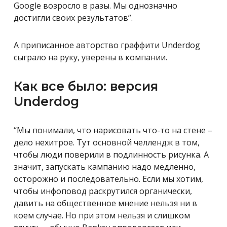
Google возросло в разы. Мы однозначно
достигли своих результатов”.
А приписанное авторство граффити Underdog
сыграло на руку, уверены в компании.
Как все было: версия
Underdog
“Мы понимали, что нарисовать что-то на стене –
дело нехитрое. Тут основной челлендж в том,
чтобы люди поверили в подлинность рисунка. А
значит, запускать кампанию надо медленно,
осторожно и последовательно. Если мы хотим,
чтобы инфоповод раскрутился органически,
давить на общественное мнение нельзя ни в
коем случае. Но при этом нельзя и слишком