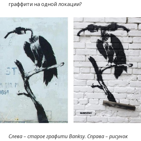
граффити на одной локации?
Слева – старое графити Banksy. Справа – рисунок