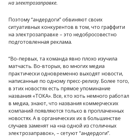
на электрозаправке.
Поэтому “андердоги” обвиняют своих
ситуативных конкурентов в том, что граффити
на электрозаправке – это недобросовестно
подготовленная реклама.
“Во-первых, та команда явно плохо изучила
матчасть. Во-вторых, во многих медиа
практически одновременно выходят новости,
написанные по одному пресс-релизу. Более того,
в этих новостях есть прямое упоминание
названия «ТОКА». Все, кто хоть немного работал
в медиа, знают, что названия коммерческих
компаний появляются только в проплаченных
новостях. А в органических их в большинстве
случаев заменят на «на одной из столичных
электрозаправок», – сетуют “андердоги”.