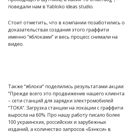
поведали нам в Yabloko ideas studio.
Стоит отметить, что в компании позаботились о
доказательствах создания этого граффити
именно “яблоками” и весь процесс снимали на
видео.
Также “яблоки” поделились результатами акции:
“Прежде всего это продвижение нашего клиента
– сети станций для зарядки электромобилей
“ТОКА”. Загрузка станции на локации с граффити
выросла на 60%. Про нашу работу писало более
100 украинских, российских и зарубежных
изданий, а количество запросов «Бэнкси» в