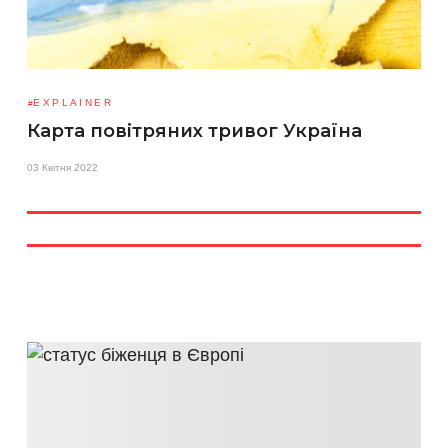
EXPLAINER
Карта повітряних тривог Україна
03 Квітня 2022