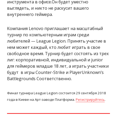
инструмента в офисе.Он будет уместно
выглядеть, и никто не раскусит вашего
внутреннего геймера.
Компания Lenovo приглашает на масштабный
турнир по компьютерным играм среди
любителей — League Legion. Принять участие в
нем может каждый, кто любит играть в свое
свободное время. Турнир будет состоять из трех
лиг: корпоративной, индивидуальной и junior
для геймеров младше 18 лет, а играть участники
будут в игры Counter-Strike и PlayerUnknown’s
Battlegrounds Соответственно.
Финал турнира League Legion состоится 29 сентября 2018
года в Киеве на Арт-заводе Платформа.
Регистрируйтесь
.