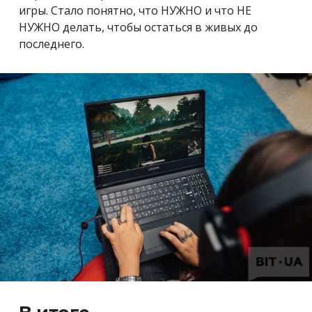
игры. Стало понятно, что НУЖНО и что НЕ
НУЖНО делать, чтобы остаться в живых до
последнего.