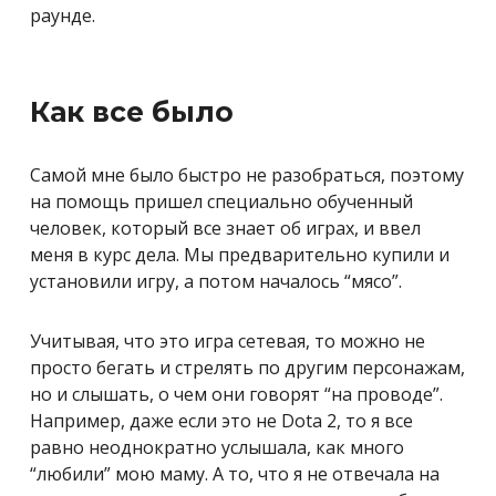
раунде.
Как все было
Самой мне было быстро не разобраться, поэтому
на помощь пришел специально обученный
человек, который все знает об играх, и ввел
меня в курс дела. Мы предварительно купили и
установили игру, а потом началось “мясо”.
Учитывая, что это игра сетевая, то можно не
просто бегать и стрелять по другим персонажам,
но и слышать, о чем они говорят “на проводе”.
Например, даже если это не Dota 2, то я все
равно неоднократно услышала, как много
“любили” мою маму. А то, что я не отвечала на