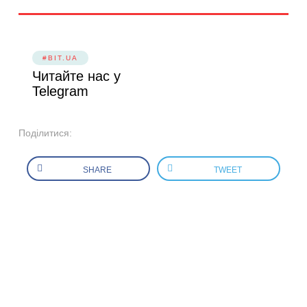
#BIT.UA
Читайте нас у
Telegram
Поділитися:
SHARE
TWEET