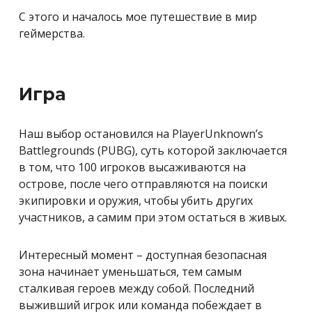
С этого и началось мое путешествие в мир
геймерства.
Игра
Наш выбор остановился на
PlayerUnknown’s
Battlegrounds (PUBG),
суть которой заключается
в том, что 100 игроков высаживаются на
острове, после чего отправляются на поиски
экипировки и оружия, чтобы убить других
участников, а самим при этом остаться в живых.
Интересный момент – доступная безопасная
зона начинает уменьшаться, тем самым
сталкивая героев между собой. Последний
выживший игрок или команда побеждает в