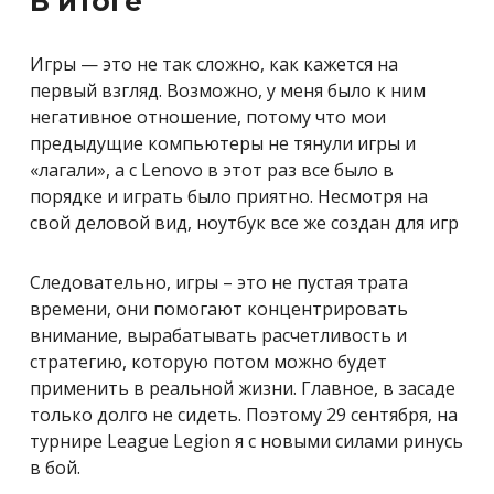
В итоге
Игры — это не так сложно, как кажется на
первый взгляд. Возможно, у меня было к ним
негативное отношение, потому что мои
предыдущие компьютеры не тянули игры и
«лагали», а с Lenovo в этот раз все было в
порядке и играть было приятно. Несмотря на
свой деловой вид, ноутбук все же создан для игр
Следовательно, игры – это не пустая трата
времени, они помогают концентрировать
внимание, вырабатывать расчетливость и
стратегию, которую потом можно будет
применить в реальной жизни. Главное, в засаде
только долго не сидеть. Поэтому 29 сентября, на
турнире League Legion я с новыми силами ринусь
в бой.