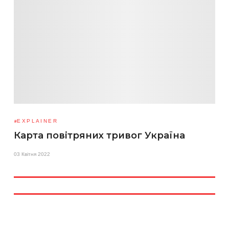
EXPLAINER
Карта повітряних тривог Україна
03 Квітня 2022