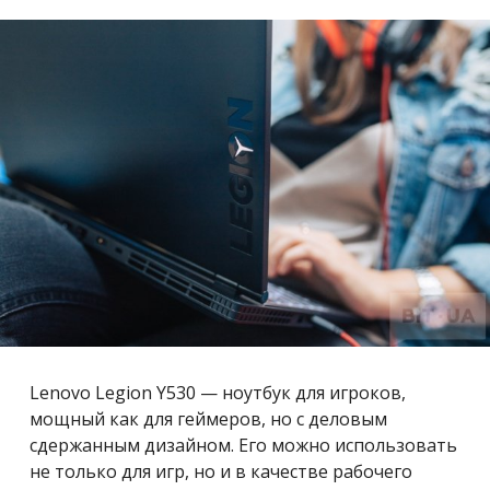
Lenovo Legion Y530 — ноутбук для игроков,
мощный как для геймеров, но с деловым
сдержанным дизайном. Его можно использовать
не только для игр, но и в качестве рабочего