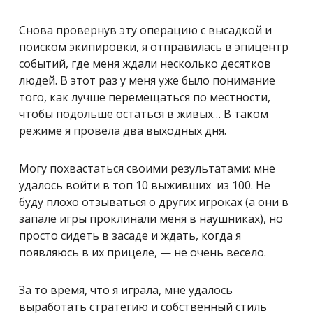
Снова провернув эту операцию с высадкой и
поиском экипировки, я отправилась в эпицентр
событий, где меня ждали несколько десятков
людей. В этот раз у меня уже было понимание
того, как лучше перемещаться по местности,
чтобы подольше остаться в живых… В таком
режиме я провела два выходных дня.
Могу похвастаться своими результатами: мне
удалось войти в топ 10 выживших из 100. Не
буду плохо отзываться о других игроках (а они в
запале игры проклинали меня в наушниках), но
просто сидеть в засаде и ждать, когда я
появляюсь в их прицеле, — не очень весело.
За то время, что я играла, мне удалось
выработать стратегию и собственный стиль