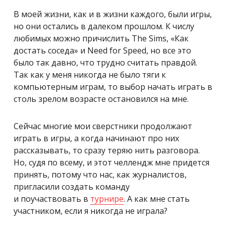
В моей жизни, как и в жизни каждого, были игры,
но они остались в далеком прошлом. К числу
любимых можно причислить The Sims, «Как
достать соседа» и Need for Speed, но все это
было так давно, что трудно считать правдой.
Так как у меня никогда не было тяги к
компьютерным играм, то выбор начать играть в
столь зрелом возрасте остановился на мне.
Сейчас многие мои сверстники продолжают
играть в игры, а когда начинают про них
рассказывать, то сразу теряю нить разговора.
Но, судя по всему, и этот челлендж мне придется
принять, потому что нас, как журналистов,
пригласили создать команду
и поучаствовать в
турнире
. А как мне стать
участником, если я никогда не играла?