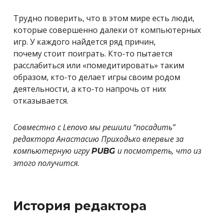
Трудно поверить, что в этом мире есть люди,
которые совершенно далеки от компьютерных
игр. У каждого найдется ряд причин,
почему стоит поиграть
. Кто-то пытается
расслабиться или «помедитировать» таким
образом, кто-то делает игры своим родом
деятельности, а кто-то напрочь от них
отказывается.
Совместно c Lenovo мы решили “посадить”
редактора Анастасию Приходько впервые за
компьютерную игру
и посмотреть, что из
PUBG
этого получится.
История редактора