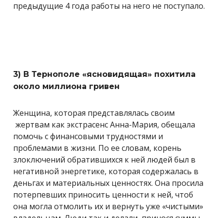
предыдущие 4 года работы на него не поступало.
3) В Тернополе «ясновидящая» похитила
около миллиона гривен
Женщина, которая представлялась своим
жертвам как экстрасенс Анна-Мария, обещала
помочь с финансовыми трудностями и
проблемами в жизни. По ее словам, корень
злоключений обратившихся к ней людей был в
негативной энергетике, которая содержалась в
деньгах и материальных ценностях. Она просила
потерпевших приносить ценности к ней, чтоб
она могла отмолить их и вернуть уже «чистыми»