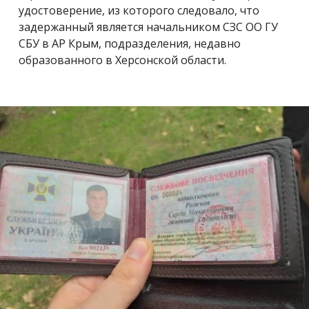
удостоверение, из которого следовало, что
задержанный является
начальником СЗС ОО ГУ
СБУ в АР Крым, подразделения, недавно
образованного в Херсонской области.