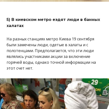
5) В киевском метро ездят люди в банных
халатах
На разных станциях метро Киева 19 сентября
были замечены люди, одетые в халаты и с
полотенцами. Предполагается, что эти люди
являлись участниками акции за включение
горячей воды, однако точной информации на
этот счет нет.