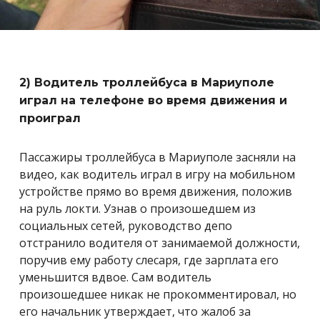
2) Водитель троллейбуса в Мариуполе
играл на телефоне во время движения и
проиграл
Пассажиры троллейбуса в Мариуполе засняли на
видео, как водитель играл в игру на мобильном
устройстве прямо во время движения, положив
на руль локти. Узнав о произошедшем из
социальных сетей, руководство депо
отстранило водителя от занимаемой должности,
поручив ему работу слесаря, где зарплата его
уменьшится вдвое. Сам водитель
произошедшее никак не прокомментировал, но
его начальник утверждает, что жалоб за