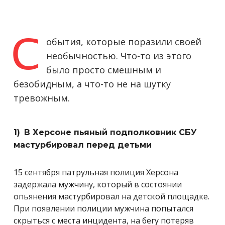
обытия, которые поразили своей
С
необычностью. Что-то из этого
было просто смешным и
безобидным, а что-то не на шутку
тревожным.
1)
В Херсоне пьяный подполковник СБУ
мастурбировал перед детьми
15 сентября патрульная полиция Херсона
задержала мужчину, который в состоянии
опьянения мастурбировал на детской площадке.
При появлении полиции мужчина попытался
скрыться с места инцидента, на бегу потеряв