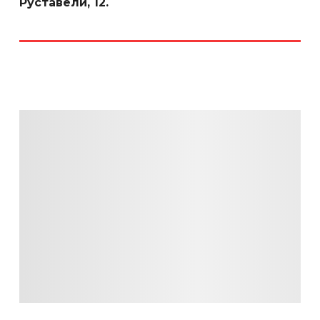
Руставели, 12.