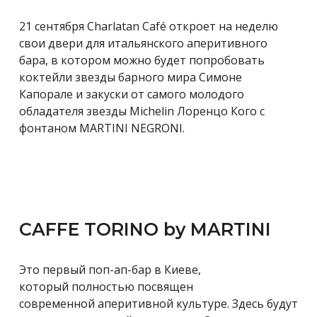
21 сентября Charlatan Café откроет на неделю
свои двери для итальянского аперитивного
бара, в котором можно будет попробовать
коктейли звезды барного мира Симоне
Капорале и закуски от самого молодого
обладателя звезды Michelin Лоренцо Кого с
фонтаном MARTINI NEGRONI.
CAFFE TORINO by MARTINI
Это первый поп-ап-бар в Киеве,
который полностью посвящен
современной аперитивной культуре. Здесь будут