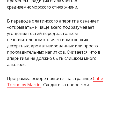
временем традиция стала частью
средиземноморского стиля жизни.
В переводе с латинского аперитив означает
«открывать» и чаще всего подразумевает
угощение гостей перед застольем
незначительным количеством крепких
десертных, ароматизированных или просто
прохладительных напитков. Считается, что в
аперитиве не должно быть слишком много
алкоголя.
Программа вскоре появится на странице
Caffe
Torino by Martini
. Следите за новостями.