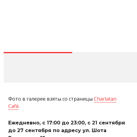
Фото в галерее взяты со страницы
Charlatan
Café
.
Ежедневно, с 17:00 до 23:00, с 21 сентября
до 27 сентября по адресу ул. Шота