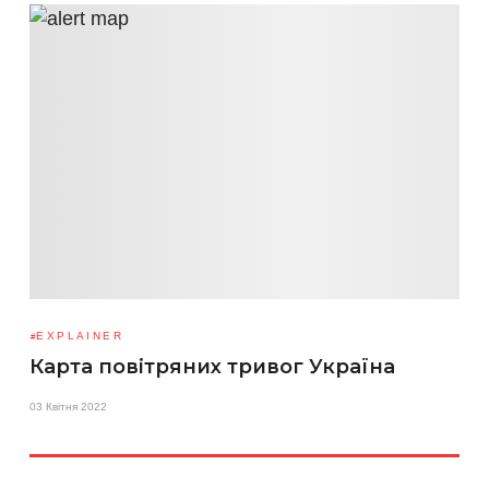
EXPLAINER
Карта повітряних тривог Україна
03 Квітня 2022