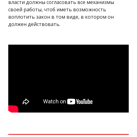
власти должны согласовать все механизмы
своей работы, чтоб иметь возможность
воплотить закон в том виде, в котором он
должен действовать.