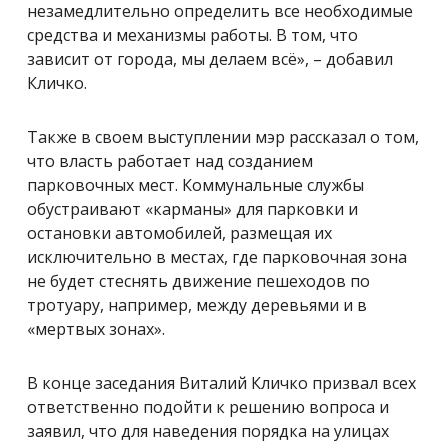
незамедлительно определить все необходимые
средства и механизмы работы. В том, что
зависит от города, мы делаем всё», – добавил
Кличко.
Также в своем выступлении мэр рассказал о том,
что власть работает над созданием
парковочных мест. Коммунальные службы
обустраивают «карманы» для парковки и
остановки автомобилей, размещая их
исключительно в местах, где парковочная зона
не будет стеснять движение пешеходов по
тротуару, например, между деревьями и в
«мертвых зонах».
В конце заседания Виталий Кличко призвал всех
ответственно подойти к решению вопроса и
заявил, что для наведения порядка на улицах