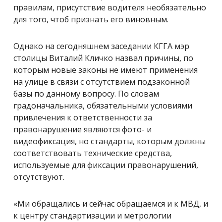
правилам, присутствие водителя необязательно
для того, чтоб признать его виновным.
Однако на сегодняшнем заседании КГГА мэр
столицы Виталий Кличко назвал причины, по
которым новые законы не имеют применения
на улице в связи с отсутствием подзаконной
базы по данному вопросу. По словам
градоначальника, обязательными условиями
привлечения к ответственности за
правонарушение являются фото- и
видеофиксация, но стандарты, которым должны
соответствовать технические средства,
используемые для фиксации правонарушений,
отсутствуют.
«Ми обращались и сейчас обращаемся и к МВД, и
к центру стандартизации и метрологии