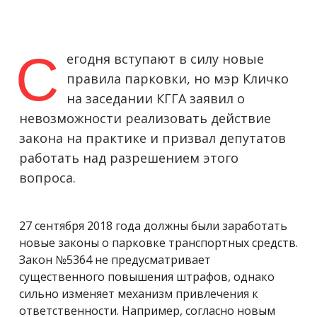
С
егодня вступают в силу новые
правила парковки, но мэр Кличко
на заседании КГГА заявил о
невозможности реализовать действие
закона на практике и призвал депутатов
работать над разрешением этого
вопроса.
27 сентября 2018 года должны были заработать
новые законы о парковке транспортных средств.
Закон №5364 не предусматривает
существенного повышения штрафов, однако
сильно изменяет механизм привлечения к
ответственности. Например, согласно новым