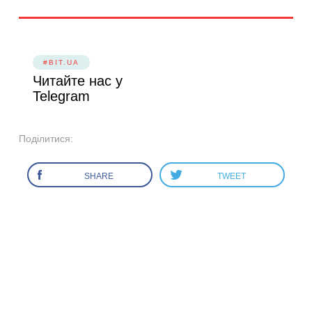
#BIT.UA
Читайте нас у
Telegram
Поділитися:
SHARE
TWEET