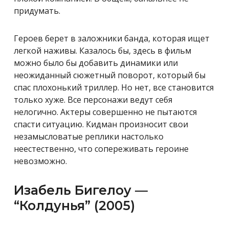
придумать.
Героев берет в заложники банда, которая ищет
легкой наживы. Казалось бы, здесь в фильм
можно было бы добавить динамики или
неожиданный сюжетный поворот, который бы
спас плохонький триллер. Но нет, все становится
только хуже. Все персонажи ведут себя
нелогично. Актеры совершенно не пытаются
спасти ситуацию. Кидман произносит свои
незамысловатые реплики настолько
неестественно, что сопереживать героине
невозможно.
Изабель Бигелоу —
“Колдунья” (2005)