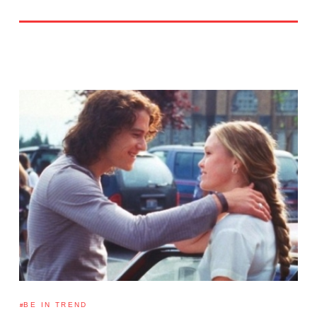
BE IN TREND