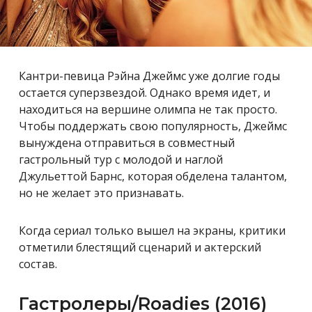
Кантри-певица Рэйна Джеймс уже долгие годы
остается суперзвездой. Однако время идет, и
находиться на вершине олимпа не так просто.
Чтобы поддержать свою популярность, Джеймс
вынуждена отправиться в совместный
гастрольный тур с молодой и наглой
Джульеттой Барнс, которая обделена талантом,
но не желает это признавать.
Когда сериал только вышел на экраны, критики
отметили блестящий сценарий и актерский
состав.
Гастролеры/Roadies (2016)