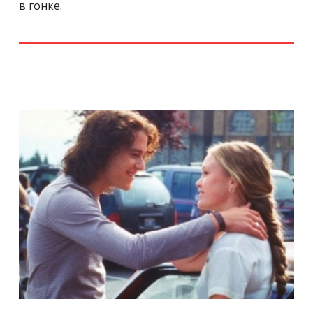
в гонке.