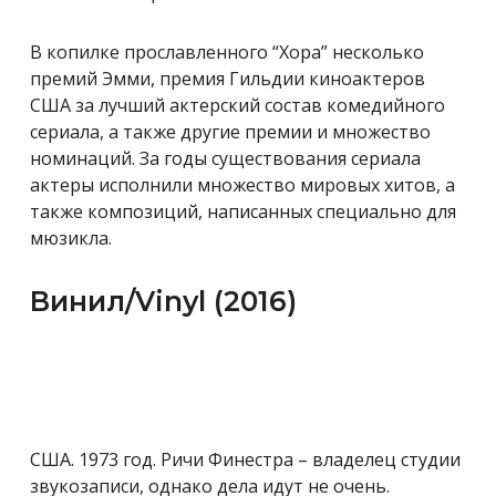
В копилке прославленного “Хора” несколько
премий Эмми, премия Гильдии киноактеров
США за лучший актерский состав комедийного
сериала, а также другие премии и множество
номинаций. За годы существования сериала
актеры исполнили множество мировых хитов, а
также композиций, написанных специально для
мюзикла.
Винил/Vinyl (2016)
США. 1973 год. Ричи Финестра – владелец студии
звукозаписи, однако дела идут не очень.