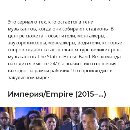
Это сериал о тех, кто остается в тени
музыкантов, когда они собирают стадионы. В
центре сюжета – осветители, монтажеры,
звукорежиссеры, менеджеры, водители, которые
сопровождают в гастрольном туре великих рок-
музыкантов The Staton-House Band. Вся команда
находится вместе 24/7, а значит, их отношения
выходят за рамки рабочих. Что происходит в
закулисном мире?
Империя/Empire (2015−…)