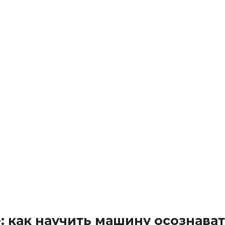
: как научить машину осознава