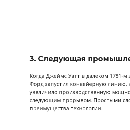
3. Следующая промышл
Когда Джеймс Уатт в далеком 1781-м 
Форд запустил конвейерную линию, 
увеличило производственную мощнос
следующим прорывом. Простыми слова
преимущества технологии.