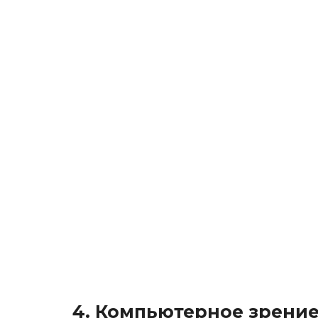
4. Компьютерное зрение