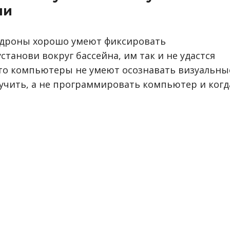
ли
 дроны хорошо умеют фиксировать
станови вокруг бассейна, им так и не удастся
сто компьютеры не умеют осознавать визуальны
о учить, а не программировать компьютер и когд