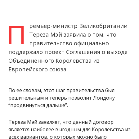
П
ремьер-министр Великобритании
Тереза Мэй заявила о том, что
правительство официально
поддержало проект Соглашения о выходе
Объединенного Королевства из
Европейского союза.
По ее словам, этот шаг правительства был
решительным и теперь позволит Лондону
“продвинуться дальше”.
Тереза Мэй заявляет, что данный договор
является наиболее выгодным для Королевства из
всех вариантов, о которых можно было