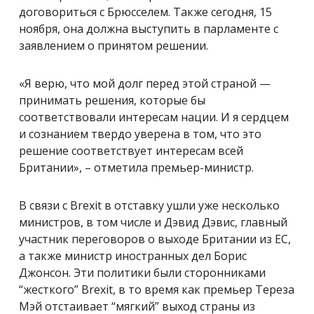
договориться с Брюсселем. Также сегодня, 15
ноября, она должна выступить в парламенте с
заявлением о принятом решении.
«Я верю, что мой долг перед этой страной —
принимать решения, которые бы
соответствовали интересам нации. И я сердцем
и сознанием твердо уверена в том, что это
решение соответствует интересам всей
Британии», – отметила премьер-министр.
В связи с Brexit в отставку ушли уже несколько
министров, в том числе и Дэвид Дэвис, главный
участник переговоров о выходе Британии из ЕС,
а также министр иностранных дел Борис
Джонсон. Эти политики были сторонниками
“жесткого” Brexit, в то время как премьер Тереза
Мэй отстаивает “мягкий” выход страны из