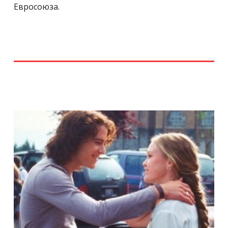
Евросоюза.