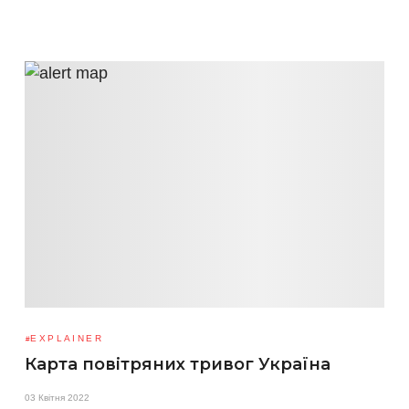
EXPLAINER
Карта повітряних тривог Україна
03 Квітня 2022