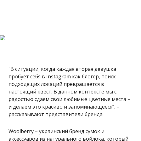
“В ситуации, когда каждая вторая девушка
пробует себя в Instagram как блогер, поиск
подходящих локаций превращается в
настоящий квест. В данном контексте мы с
радостью сдаем свои любимые цветные места –
и делаем это красиво и запоминающееся”, –
рассказывают представители бренда.
Woolberry – украинский бренд сумок и
аксессуаров из натурального войлока, который