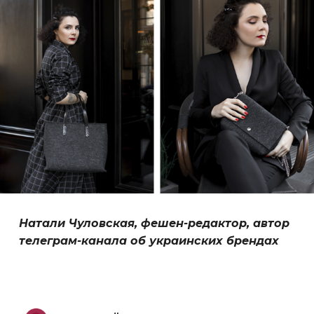
Натали Чуловская, фешен-редактор, автор
телеграм-канала об украинских брендах