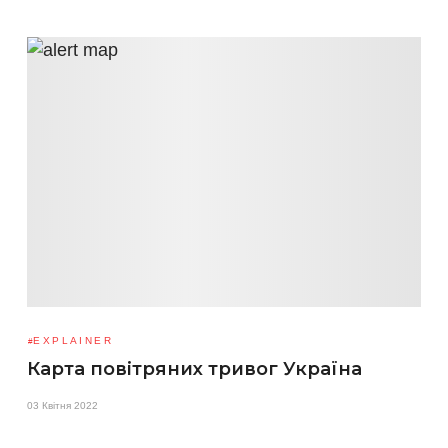
EXPLAINER
Карта повітряних тривог Україна
03 Квітня 2022