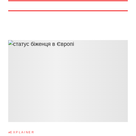
EXPLAINER