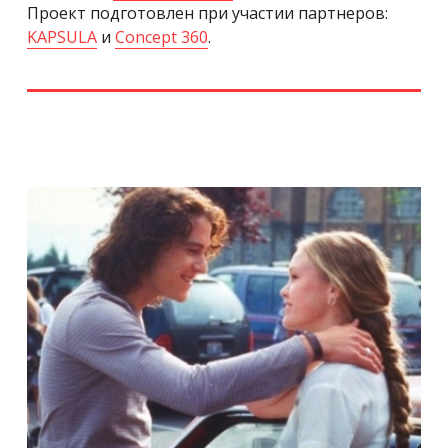
Проект подготовлен при участии партнеров:
KAPSULA
и
Concept 360
.